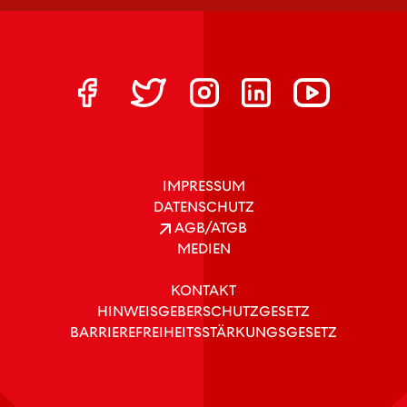
IMPRESSUM
DATENSCHUTZ
AGB/ATGB
MEDIEN
KONTAKT
HINWEISGEBERSCHUTZGESETZ
BARRIEREFREIHEITSSTÄRKUNGSGESETZ