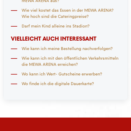
MEWA ARENA aus?
Wie viel kostet das Essen in der MEWA ARENA?
Wie hoch sind die Cateringpreise?
Darf mein Kind alleine ins Stadion?
VIELLEICHT AUCH INTERESSANT
Wie kann ich meine Bestellung nachverfolgen?
Wie kann ich mit den öffentlichen Verkehrsmitteln
die MEWA ARENA erreichen?
Wo kann ich Wert- Gutscheine erwerben?
Wo finde ich die digitale Dauerkarte?