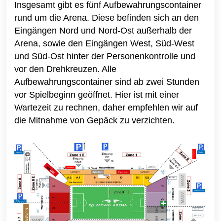
Insgesamt gibt es fünf Aufbewahrungscontainer
rund um die Arena. Diese befinden sich an den
Eingängen Nord und Nord-Ost außerhalb der
Arena, sowie den Eingängen West, Süd-West
und Süd-Ost hinter der Personenkontrolle und
vor den Drehkreuzen. Alle
Aufbewahrungscontainer sind ab zwei Stunden
vor Spielbeginn geöffnet. Hier ist mit einer
Wartezeit zu rechnen, daher empfehlen wir auf
die Mitnahme von Gepäck zu verzichten.