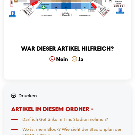
War dieser Artikel hilfreich?
Nein
Ja
Drucken
ARTIKEL IN DIESEM ORDNER -
Darf ich Getränke mit ins Stadion nehmen?
Wo ist mein Block? Wie sieht der Stadionplan der