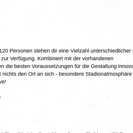
20 Personen stehen dir eine Vielzahl unterschiedlicher
a zur Verfügung. Kombiniert mit der vorhandenen
n die besten Voraussetzungen für die Gestaltung innova
 nichts den Ort an sich - besondere Stadionatmosphäre 
ve!
e