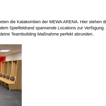
bieten die Katakomben der MEWA ARENA. Hier stehen di
dem Spielfeldrand spannende Locations zur Verfügung.
n deine Teambuilding Maßnahme perfekt abrunden.