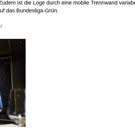
 Zudem ist die Loge durch eine mobile Trennwand variab
 auf das Bundesliga-Grün.
r