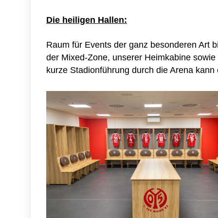
Die heiligen Hallen:
Raum für Events der ganz besonderen Art 
der Mixed-Zone, unserer Heimkabine sowie 
kurze Stadionführung durch die Arena kan