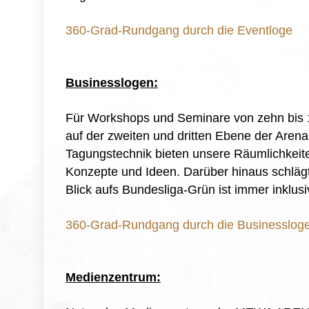
360-Grad-Rundgang durch die Eventloge
Businesslogen:
Für Workshops und Seminare von zehn bis 1
auf der zweiten und dritten Ebene der Aren
Tagungstechnik bieten unsere Räumlichkeite
Konzepte und Ideen. Darüber hinaus schlägt
Blick aufs Bundesliga-Grün ist immer inklusi
360-Grad-Rundgang durch die Businesslog
Medienzentrum: