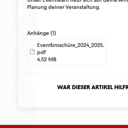
Planung deiner Veranstaltung.
Anhänge (1)
Eventbroschüre_2024_2025.
pdf
4.52 MB
War dieser Artikel hilf