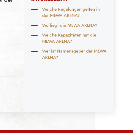
Welche Regelungen gelten in
der MEWA ARENA?
(Stadionordnung)
Wo liegt die MEWA ARENA?
Welche Kapazitäten hat die
MEWA ARENA?
Wer ist Namensgeber der MEWA
ARENA?