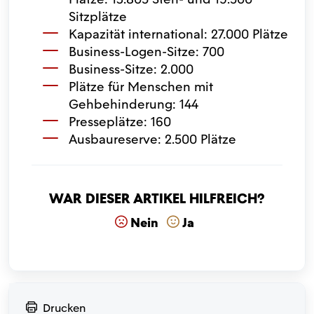
Sitzplätze
Kapazität international: 27.000 Plätze
Business-Logen-Sitze: 700
Business-Sitze: 2.000
Plätze für Menschen mit
Gehbehinderung: 144
Presseplätze: 160
Ausbaureserve: 2.500 Plätze
War dieser Artikel hilfreich?
Nein
Ja
Drucken