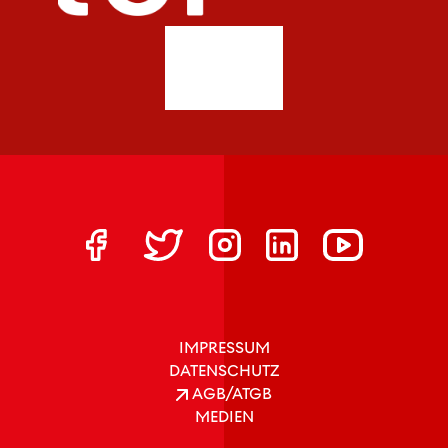
IMPRESSUM
DATENSCHUTZ
AGB/ATGB
MEDIEN