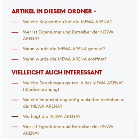
ARTIKEL IN DIESEM ORDNER -
Welche Kapazitäten hat die MEWA ARENA?
Wer ist Eigentümer und Betreiber der MEWA
ARENA?
Wann wurde die MEWA ARENA gebaut?
Wann wurde die MEWA ARENA eröffnet?
VIELLEICHT AUCH INTERESSANT
Welche Regelungen gelten in der MEWA ARENA?
(Stadionordnung)
Welche Veranstaltungsmöglichkeiten bestehen in
der MEWA ARENA?
Wo liegt die MEWA ARENA?
Wer ist Eigentümer und Betreiber der MEWA
ARENA?