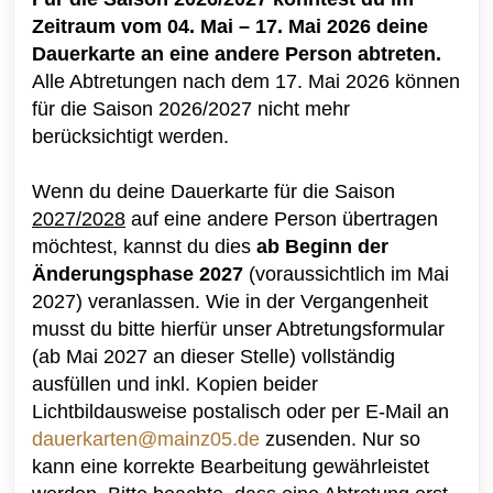
Zeitraum vom 04. Mai – 17. Mai 2026 deine
Dauerkarte an eine andere Person abtreten.
Alle Abtretungen nach dem 17. Mai 2026 können
für die Saison 2026/2027 nicht mehr
berücksichtigt werden.
Wenn du deine Dauerkarte für die Saison
2027/2028
auf eine andere Person übertragen
möchtest, kannst du dies
ab Beginn der
Änderungsphase 2027
(voraussichtlich im Mai
2027) veranlassen. Wie in der Vergangenheit
musst du bitte hierfür unser Abtretungsformular
(ab Mai 2027 an dieser Stelle) vollständig
ausfüllen und inkl. Kopien beider
Lichtbildausweise postalisch oder per E-Mail an
dauerkarten@mainz05.de
zusenden. Nur so
kann eine korrekte Bearbeitung gewährleistet