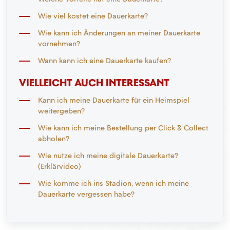
Wie viel kostet eine Dauerkarte?
Wie kann ich Änderungen an meiner Dauerkarte
vornehmen?
Wann kann ich eine Dauerkarte kaufen?
VIELLEICHT AUCH INTERESSANT
Kann ich meine Dauerkarte für ein Heimspiel
weitergeben?
Wie kann ich meine Bestellung per Click & Collect
abholen?
Wie nutze ich meine digitale Dauerkarte?
(Erklärvideo)
Wie komme ich ins Stadion, wenn ich meine
Dauerkarte vergessen habe?