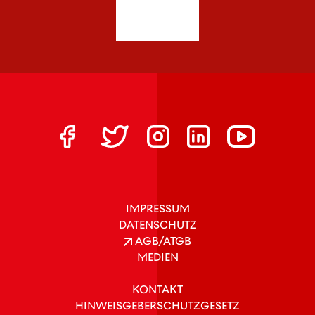
IMPRESSUM
DATENSCHUTZ
AGB/ATGB
MEDIEN
KONTAKT
HINWEISGEBERSCHUTZGESETZ