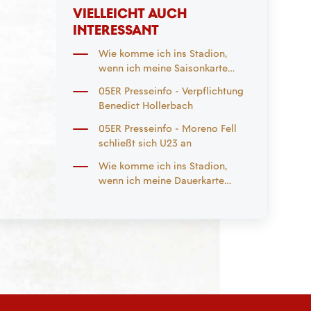
VIELLEICHT AUCH
INTERESSANT
Wie komme ich ins Stadion,
wenn ich meine Saisonkarte
vergessen habe?
05ER Presseinfo - Verpflichtung
Benedict Hollerbach
05ER Presseinfo - Moreno Fell
schließt sich U23 an
Wie komme ich ins Stadion,
wenn ich meine Dauerkarte
vergessen habe?