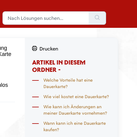
ung
Drucken
Karte
ARTIKEL IN DIESEM
ORDNER -
Welche Vorteile hat eine
nlos
Dauerkarte?
Wie viel kostet eine Dauerkarte?
Wie kann ich Änderungen an
meiner Dauerkarte vornehmen?
Wann kann ich eine Dauerkarte
kaufen?