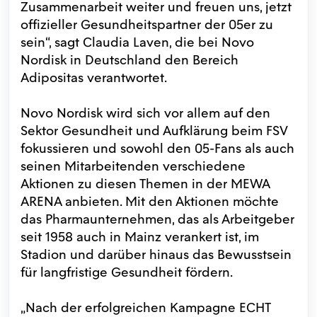
Zusammenarbeit weiter und freuen uns, jetzt
offizieller Gesundheitspartner der 05er zu
sein“, sagt Claudia Laven, die bei Novo
Nordisk in Deutschland den Bereich
Adipositas verantwortet.
Novo Nordisk wird sich vor allem auf den
Sektor Gesundheit und Aufklärung beim FSV
fokussieren und sowohl den 05-Fans als auch
seinen Mitarbeitenden verschiedene
Aktionen zu diesen Themen in der MEWA
ARENA anbieten. Mit den Aktionen möchte
das Pharmaunternehmen, das als Arbeitgeber
seit 1958 auch in Mainz verankert ist, im
Stadion und darüber hinaus das Bewusstsein
für langfristige Gesundheit fördern.
„Nach der erfolgreichen Kampagne ECHT