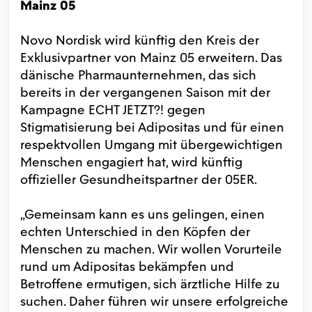
Mainz 05
Novo Nordisk wird künftig den Kreis der
Exklusivpartner von Mainz 05 erweitern. Das
dänische Pharmaunternehmen, das sich
bereits in der vergangenen Saison mit der
Kampagne ECHT JETZT?! gegen
Stigmatisierung bei Adipositas und für einen
respektvollen Umgang mit übergewichtigen
Menschen engagiert hat, wird künftig
offizieller Gesundheitspartner der 05ER.
„Gemeinsam kann es uns gelingen, einen
echten Unterschied in den Köpfen der
Menschen zu machen. Wir wollen Vorurteile
rund um Adipositas bekämpfen und
Betroffene ermutigen, sich ärztliche Hilfe zu
suchen. Daher führen wir unsere erfolgreiche