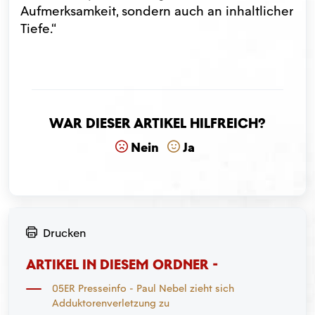
Aufmerksamkeit, sondern auch an inhaltlicher
Tiefe.“
War dieser Artikel hilfreich?
Nein
Ja
Drucken
ARTIKEL IN DIESEM ORDNER -
05ER Presseinfo - Paul Nebel zieht sich
Adduktorenverletzung zu