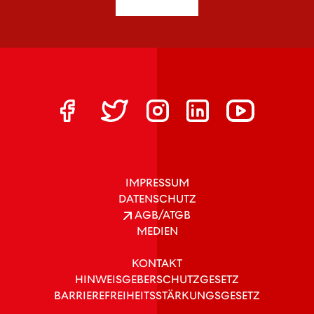
IMPRESSUM
DATENSCHUTZ
AGB/ATGB
MEDIEN
KONTAKT
HINWEISGEBERSCHUTZGESETZ
BARRIEREFREIHEITSSTÄRKUNGSGESETZ