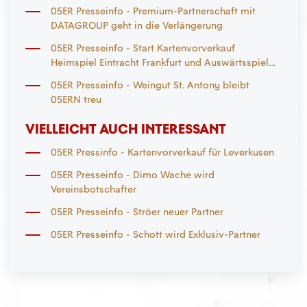
05ER Presseinfo - Premium-Partnerschaft mit
DATAGROUP geht in die Verlängerung
05ER Presseinfo - Start Kartenvorverkauf
Heimspiel Eintracht Frankfurt und Auswärtsspiel
Mönchengladbach
05ER Presseinfo - Weingut St. Antony bleibt
05ERN treu
VIELLEICHT AUCH INTERESSANT
05ER Pressinfo - Kartenvorverkauf für Leverkusen
05ER Presseinfo - Dimo Wache wird
Vereinsbotschafter
05ER Presseinfo - Ströer neuer Partner
05ER Presseinfo - Schott wird Exklusiv-Partner