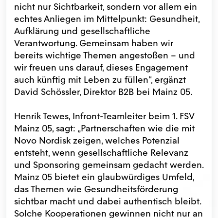
nicht nur Sichtbarkeit, sondern vor allem ein
echtes Anliegen im Mittelpunkt: Gesundheit,
Aufklärung und gesellschaftliche
Verantwortung. Gemeinsam haben wir
bereits wichtige Themen angestoßen – und
wir freuen uns darauf, dieses Engagement
auch künftig mit Leben zu füllen“, ergänzt
David Schössler, Direktor B2B bei Mainz 05.
Henrik Tewes, Infront-Teamleiter beim 1. FSV
Mainz 05, sagt: „Partnerschaften wie die mit
Novo Nordisk zeigen, welches Potenzial
entsteht, wenn gesellschaftliche Relevanz
und Sponsoring gemeinsam gedacht werden.
Mainz 05 bietet ein glaubwürdiges Umfeld,
das Themen wie Gesundheitsförderung
sichtbar macht und dabei authentisch bleibt.
Solche Kooperationen gewinnen nicht nur an