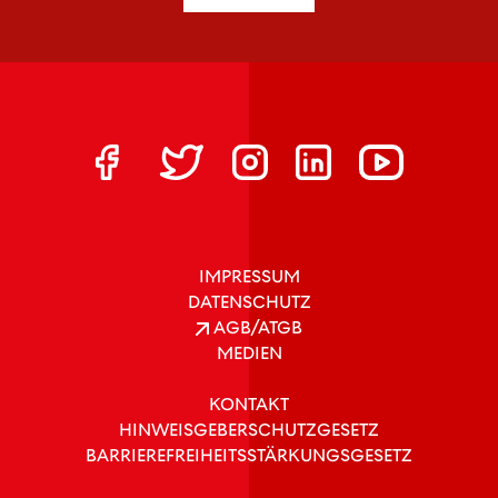
IMPRESSUM
DATENSCHUTZ
AGB/ATGB
MEDIEN
KONTAKT
HINWEISGEBERSCHUTZGESETZ
BARRIEREFREIHEITSSTÄRKUNGSGESETZ