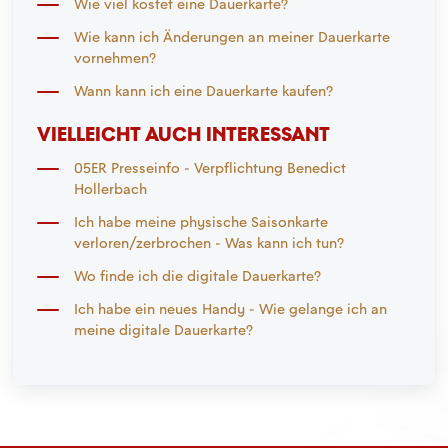
Wie viel kostet eine Dauerkarte?
Wie kann ich Änderungen an meiner Dauerkarte
vornehmen?
Wann kann ich eine Dauerkarte kaufen?
VIELLEICHT AUCH INTERESSANT
05ER Presseinfo - Verpflichtung Benedict
Hollerbach
Ich habe meine physische Saisonkarte
verloren/zerbrochen - Was kann ich tun?
Wo finde ich die digitale Dauerkarte?
Ich habe ein neues Handy - Wie gelange ich an
meine digitale Dauerkarte?