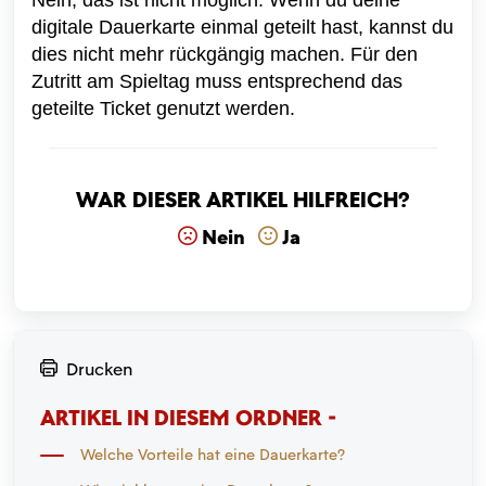
digitale Dauerkarte einmal geteilt hast, kannst du
dies nicht mehr rückgängig machen. Für den
Zutritt am Spieltag muss entsprechend das
geteilte Ticket genutzt werden.
War dieser Artikel hilfreich?
Nein
Ja
Drucken
ARTIKEL IN DIESEM ORDNER -
Welche Vorteile hat eine Dauerkarte?