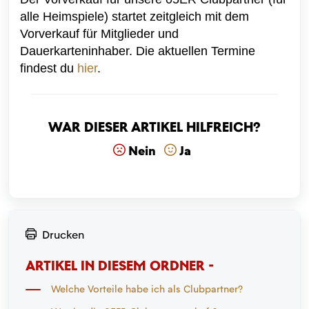
alle Heimspiele) startet zeitgleich mit dem
Vorverkauf für Mitglieder und
Dauerkarteninhaber. Die aktuellen Termine
findest du
hier
.
War dieser Artikel hilfreich?
Nein
Ja
Drucken
ARTIKEL IN DIESEM ORDNER -
Welche Vorteile habe ich als Clubpartner?