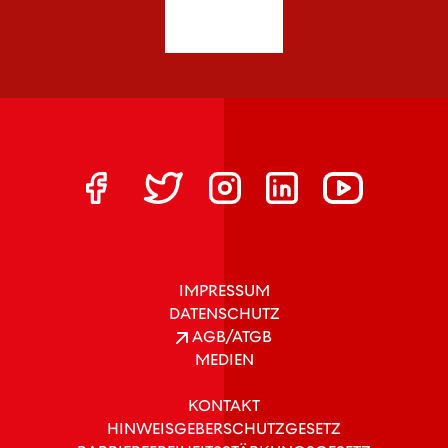
IMPRESSUM
DATENSCHUTZ
AGB/ATGB
MEDIEN
KONTAKT
HINWEISGEBERSCHUTZGESETZ