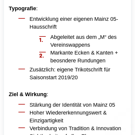
Typografie
:
Entwicklung einer eigenen Mainz 05-
Hausschrift
Abgeleitet aus dem „M“ des
Vereinswappens
Markante Ecken & Kanten +
beosndere Rundungen
Zusätzlich: eigene Trikotschrift für
Saisonstart 2019/20
Ziel & Wirkung
:
Stärkung der Identität von Mainz 05
Hoher Wiedererkennungswert &
Einzigartigkeit
Verbindung von Tradition & Innovation