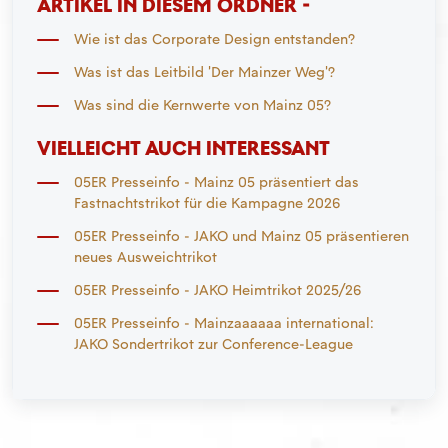
ARTIKEL IN DIESEM ORDNER -
Wie ist das Corporate Design entstanden?
Was ist das Leitbild 'Der Mainzer Weg'?
Was sind die Kernwerte von Mainz 05?
VIELLEICHT AUCH INTERESSANT
05ER Presseinfo - Mainz 05 präsentiert das
Fastnachtstrikot für die Kampagne 2026
05ER Presseinfo - JAKO und Mainz 05 präsentieren
neues Ausweichtrikot
05ER Presseinfo - JAKO Heimtrikot 2025/26
05ER Presseinfo - Mainzaaaaaa international:
JAKO Sondertrikot zur Conference-League