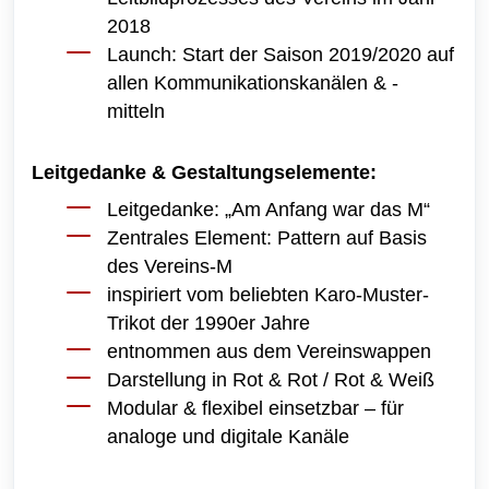
2018
Launch: Start der Saison 2019/2020 auf
allen Kommunikationskanälen & -
mitteln
Leitgedanke & Gestaltungselemente:
Leitgedanke: „Am Anfang war das M“
Zentrales Element: Pattern auf Basis
des Vereins-M
inspiriert vom beliebten Karo-Muster-
Trikot der 1990er Jahre
entnommen aus dem Vereinswappen
Darstellung in Rot & Rot / Rot & Weiß
Modular & flexibel einsetzbar – für
analoge und digitale Kanäle