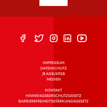
IMPRESSUM
DATENSCHUTZ
AGB/ATGB
MEDIEN
KONTAKT
HINWEISGEBERSCHUTZGESETZ
BARRIEREFREIHEITSSTÄRKUNGSGESETZ