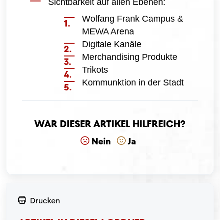
Sichtbarkeit auf allen Ebenen:
Wolfang Frank Campus &
MEWA Arena
Digitale Kanäle
Merchandising Produkte
Trikots
Kommunktion in der Stadt
War dieser Artikel hilfreich?
Nein
Ja
Drucken