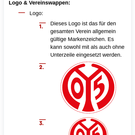
Logo & Vereinswappen:
Logo:
Dieses Logo ist das für den
gesamten Verein allgemein
gültige Markenzeichen. Es
kann sowohl mit als auch ohne
Unterzeile eingesetzt werden.