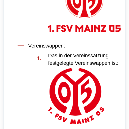
Vereinswappen:
Das in der Vereinssatzung
festgelegte Vereinswappen ist: