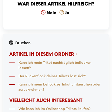
War dieser Artikel hilfreich?
Nein
Ja
Drucken
ARTIKEL IN DIESEM ORDNER -
Kann ich mein Trikot nachträglich beflocken
lassen?
Der Rückenflock deines Trikots löst sich?
Kann ich mein beflocktes Trikot umtauschen oder
zurücknehmen?
VIELLEICHT AUCH INTERESSANT
Wie kann ich im Onlineshop Trikots kaufen?