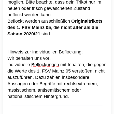
möglich.
Bitte beachte, dass dein Trikot nur im 
neuen oder frisch gewaschenen Zustand 
beflockt werden kann. 
Beflockt werden ausschließlich 
Originaltrikots 
des 1. FSV Mainz 05
, die 
nicht älter als die 
Saison 2020/21
 sind. 
Hinweis zur individuellen Beflockung:
Wir behalten uns vor, 
individuelle 
Beflockungen
 mit Inhalten, die gegen 
die Werte des 1. FSV Mainz 05 verstoßen, nicht 
auszuführen. Dazu zählen insbesondere 
Aussagen oder Begriffe mit rechtsextremem, 
rassistischem, antisemitischem oder 
nationalistischem Hintergrund.