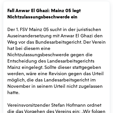
Fall Anwar El Ghazi: Mainz 05 legt
Nichtzulassungsbeschwerde ein
Der 1. FSV Mainz 05 sucht in der juristischen
Auseinandersetzung mit Anwar El Ghazi den
Weg vor das Bundesarbeitsgericht. Der Verein
hat bei diesem eine
Nichtzulassungsbeschwerde gegen die
Entscheidung des Landesarbeitsgerichts
Mainz eingelegt. Sollte dieser stattgegeben
werden, wäre eine Revision gegen das Urteil
möglich, die das Landesarbeitsgericht im
November in seinem Urteil nicht zugelassen
hatte.
Vereinsvorsitzender Stefan Hofmann ordnet
die das Vorgehen des Vereins ein: „Wir folgen