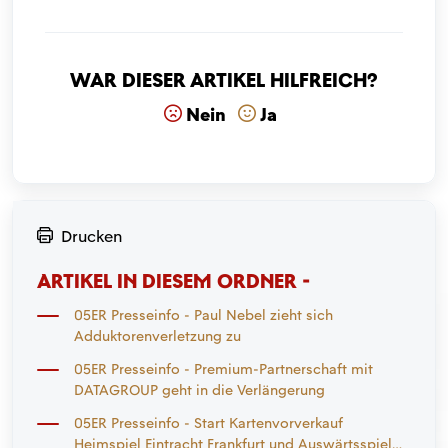
War dieser Artikel hilfreich?
Nein
Ja
Drucken
ARTIKEL IN DIESEM ORDNER -
05ER Presseinfo - Paul Nebel zieht sich
Adduktorenverletzung zu
05ER Presseinfo - Premium-Partnerschaft mit
DATAGROUP geht in die Verlängerung
05ER Presseinfo - Start Kartenvorverkauf
Heimspiel Eintracht Frankfurt und Auswärtsspiel