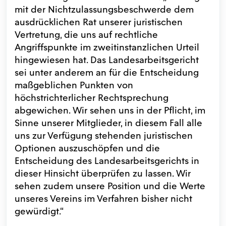
mit der Nichtzulassungsbeschwerde dem
ausdrücklichen Rat unserer juristischen
Vertretung, die uns auf rechtliche
Angriffspunkte im zweitinstanzlichen Urteil
hingewiesen hat. Das Landesarbeitsgericht
sei unter anderem an für die Entscheidung
maßgeblichen Punkten von
höchstrichterlicher Rechtsprechung
abgewichen. Wir sehen uns in der Pflicht, im
Sinne unserer Mitglieder, in diesem Fall alle
uns zur Verfügung stehenden juristischen
Optionen auszuschöpfen und die
Entscheidung des Landesarbeitsgerichts in
dieser Hinsicht überprüfen zu lassen. Wir
sehen zudem unsere Position und die Werte
unseres Vereins im Verfahren bisher nicht
gewürdigt.“