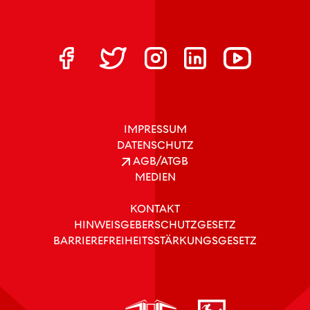
IMPRESSUM
DATENSCHUTZ
AGB/ATGB
MEDIEN
KONTAKT
HINWEISGEBERSCHUTZGESETZ
BARRIEREFREIHEITSSTÄRKUNGSGESETZ