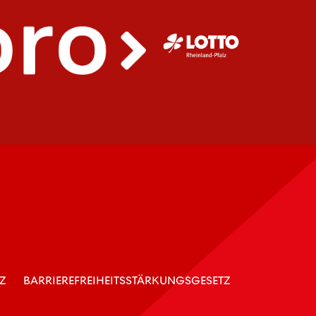
Z
BARRIEREFREIHEITSSTÄRKUNGSGESETZ