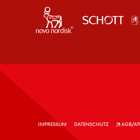
IMPRESSUM
DATENSCHUTZ
AGB/AT