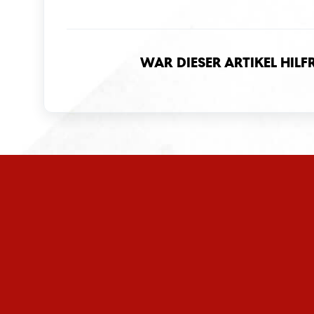
War dieser Artikel hilf