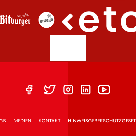
GB
MEDIEN
KONTAKT
HINWEISGEBERSCHUTZGESET