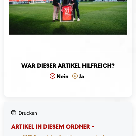
War dieser Artikel hilfreich?
Nein
Ja
Drucken
ARTIKEL IN DIESEM ORDNER -