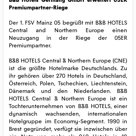
Premiumpartner-Riege
Der 1. FSV Mainz 05 begrüßt mit B&B HOTELS
Central and Northern Europe einen
Neuzugang in der Riege der 05ER
Premiumpartner.
B&B HOTELS Central & Northern Europe (CNE)
ist die größte Hotelmarke Deutschlands. Zu
ihr gehören über 270 Hotels in Deutschland,
Österreich, Polen, Tschechien, Liechtenstein,
Dänemark und den Niederlanden. B&B
HOTELS Central & Northern Europe ist ein
Tochterunternehmen von B&B HOTELS, einer
dynamisch wachsenden, internationalen
Hotelgruppe im Economy-Segment. 1990 in
Brest gegründet, verfügt sie inzwischen über