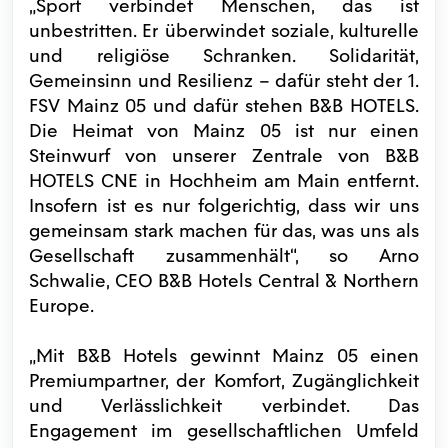
„Sport verbindet Menschen, das ist
unbestritten. Er überwindet soziale, kulturelle
und religiöse Schranken. Solidarität,
Gemeinsinn und Resilienz – dafür steht der 1.
FSV Mainz 05 und dafür stehen B&B HOTELS.
Die Heimat von Mainz 05 ist nur einen
Steinwurf von unserer Zentrale von B&B
HOTELS CNE in Hochheim am Main entfernt.
Insofern ist es nur folgerichtig, dass wir uns
gemeinsam stark machen für das, was uns als
Gesellschaft zusammenhält“, so Arno
Schwalie, CEO B&B Hotels Central & Northern
Europe.
„Mit B&B Hotels gewinnt Mainz 05 einen
Premiumpartner, der Komfort, Zugänglichkeit
und Verlässlichkeit verbindet. Das
Engagement im gesellschaftlichen Umfeld