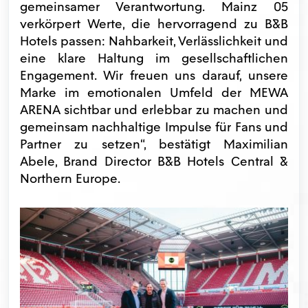
gemeinsamer Verantwortung. Mainz 05
verkörpert Werte, die hervorragend zu B&B
Hotels passen: Nahbarkeit, Verlässlichkeit und
eine klare Haltung im gesellschaftlichen
Engagement. Wir freuen uns darauf, unsere
Marke im emotionalen Umfeld der MEWA
ARENA sichtbar und erlebbar zu machen und
gemeinsam nachhaltige Impulse für Fans und
Partner zu setzen“, bestätigt Maximilian
Abele, Brand Director B&B Hotels Central &
Northern Europe.