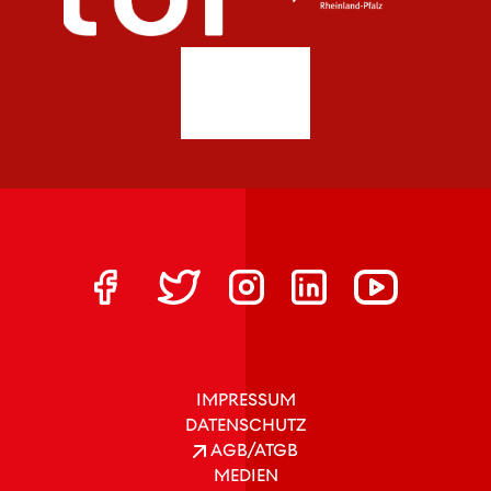
IMPRESSUM
DATENSCHUTZ
AGB/ATGB
MEDIEN