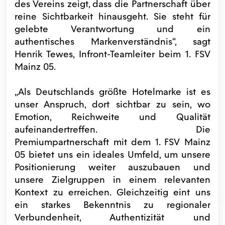
des Vereins zeigt, dass die Partnerschaft über
reine Sichtbarkeit hinausgeht. Sie steht für
gelebte Verantwortung und ein
authentisches Markenverständnis“, sagt
Henrik Tewes, Infront-Teamleiter beim 1. FSV
Mainz 05.
„Als Deutschlands größte Hotelmarke ist es
unser Anspruch, dort sichtbar zu sein, wo
Emotion, Reichweite und Qualität
aufeinandertreffen. Die
Premiumpartnerschaft mit dem 1. FSV Mainz
05 bietet uns ein ideales Umfeld, um unsere
Positionierung weiter auszubauen und
unsere Zielgruppen in einem relevanten
Kontext zu erreichen. Gleichzeitig eint uns
ein starkes Bekenntnis zu regionaler
Verbundenheit, Authentizität und