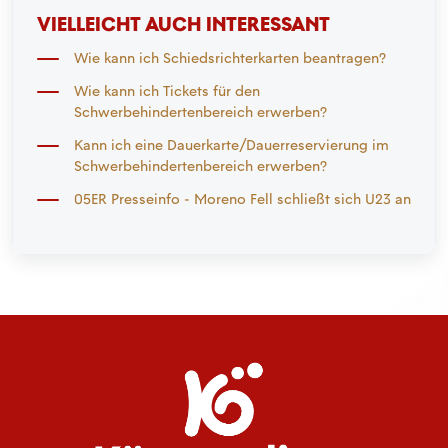
VIELLEICHT AUCH INTERESSANT
Wie kann ich Schiedsrichterkarten beantragen?
Wie kann ich Tickets für den
Schwerbehindertenbereich erwerben?
Kann ich eine Dauerkarte/Dauerreservierung im
Schwerbehindertenbereich erwerben?
05ER Presseinfo - Moreno Fell schließt sich U23 an