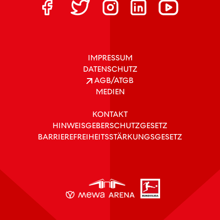
IMPRESSUM
DATENSCHUTZ
AGB/ATGB
MEDIEN
KONTAKT
HINWEISGEBERSCHUTZGESETZ
BARRIEREFREIHEITSSTÄRKUNGSGESETZ