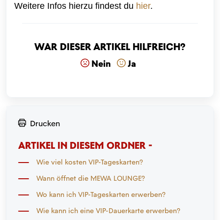
Weitere Infos hierzu findest du
hier
.
War dieser Artikel hilfreich?
Nein
Ja
Drucken
ARTIKEL IN DIESEM ORDNER -
Wie viel kosten VIP-Tageskarten?
Wann öffnet die MEWA LOUNGE?
Wo kann ich VIP-Tageskarten erwerben?
Wie kann ich eine VIP-Dauerkarte erwerben?