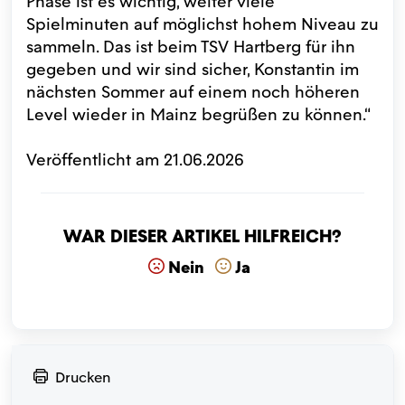
Phase ist es wichtig, weiter viele
Spielminuten auf möglichst hohem Niveau zu
sammeln. Das ist beim TSV Hartberg für ihn
gegeben und wir sind sicher, Konstantin im
nächsten Sommer auf einem noch höheren
Level wieder in Mainz begrüßen zu können.“
Veröffentlicht am 21.06.2026
War dieser Artikel hilfreich?
Nein
Ja
Drucken