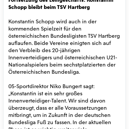
Schopp bleibt beim TSV Hartberg
Konstantin Schopp wird auch in der
kommenden Spielzeit für den
österreichischen Bundesligisten TSV Hartberg
auflaufen. Beide Vereine einigten sich auf
den Verbleib des 20-jährigen
Innenverteidigers und österreichischen U21-
Nationalspielers beim sechstplatzierten der
Österreichischen Bundesliga.
05-Sportdirektor Niko Bungert sagt:
„Konstantin ist ein sehr großes
Innenverteidiger-Talent. Wir sind davon
überzeugt, dass er alle Voraussetzungen
mitbringt, um in Zukunft in der deutschen
Bundesliga Fuß zu fassen. In der aktuellen