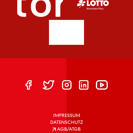
IMPRESSUM
DATENSCHUTZ
AGB/ATGB