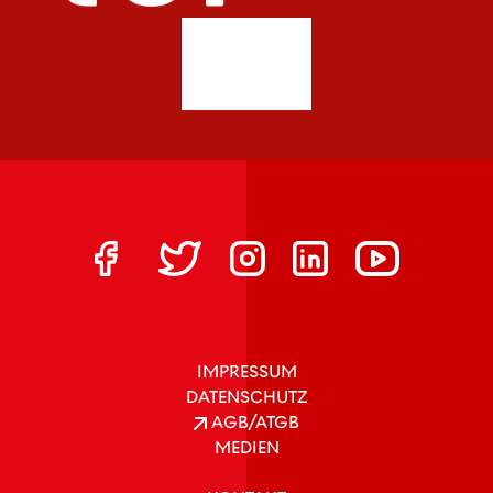
IMPRESSUM
DATENSCHUTZ
AGB/ATGB
MEDIEN