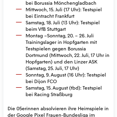
bei Borussia Mönchengladbach
Mittwoch, 15. Juli (17 Uhr): Testspiel
bei Eintracht Frankfurt
Samstag, 18. Juli (13 Uhr): Testspiel
beim VfB Stuttgart
Montag –Sonntag, 20. – 26. Juli
Trainingslager in Hopfgarten mit
Testspielen gegen Borussia
Dortmund (Mittwoch, 22. Juli, 17 Uhr in
Hopfgarten) und den Linzer ASK
(Samstag, 25. Juli, 17 Uhr)
Sonntag, 9. August (16 Uhr): Testspiel
bei Dijon FCO
Samstag, 15. August (tbd): Testspiel
bei Racing Straßburg
Die 05erinnen absolvieren ihre Heimspiele in
der Google Pixel Frauen-Bundesliga im