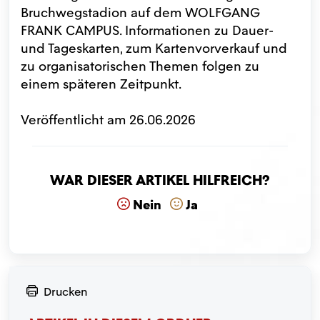
Bruchwegstadion auf dem WOLFGANG
FRANK CAMPUS. Informationen zu Dauer-
und Tageskarten, zum Kartenvorverkauf und
zu organisatorischen Themen folgen zu
einem späteren Zeitpunkt.
Veröffentlicht am 26.06.2026
War dieser Artikel hilfreich?
Nein
Ja
Drucken