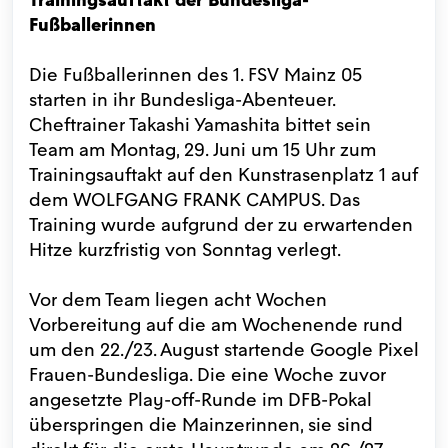
Fußballerinnen
Die Fußballerinnen des 1. FSV Mainz 05
starten in ihr Bundesliga-Abenteuer.
Cheftrainer Takashi Yamashita bittet sein
Team am Montag, 29. Juni um 15 Uhr zum
Trainingsauftakt auf den Kunstrasenplatz 1 auf
dem WOLFGANG FRANK CAMPUS. Das
Training wurde aufgrund der zu erwartenden
Hitze kurzfristig von Sonntag verlegt.
Vor dem Team liegen acht Wochen
Vorbereitung auf die am Wochenende rund
um den 22./23. August startende Google Pixel
Frauen-Bundesliga. Die eine Woche zuvor
angesetzte Play-off-Runde im DFB-Pokal
überspringen die Mainzerinnen, sie sind