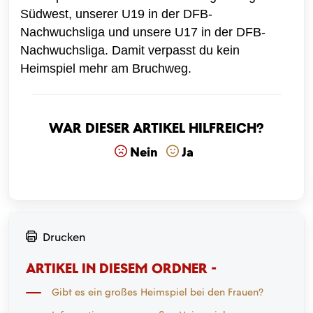
Südwest, unserer U19 in der DFB-
Nachwuchsliga und unsere U17 in der DFB-
Nachwuchsliga. Damit verpasst du kein
Heimspiel mehr am Bruchweg.
War dieser Artikel hilfreich?
Nein
Ja
Drucken
ARTIKEL IN DIESEM ORDNER -
Gibt es ein großes Heimspiel bei den Frauen?