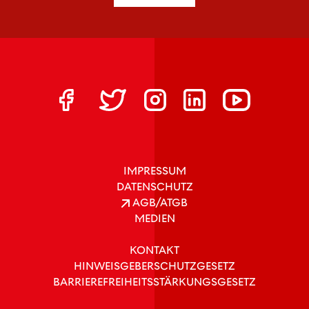
IMPRESSUM
DATENSCHUTZ
AGB/ATGB
MEDIEN
KONTAKT
HINWEISGEBERSCHUTZGESETZ
BARRIEREFREIHEITSSTÄRKUNGSGESETZ