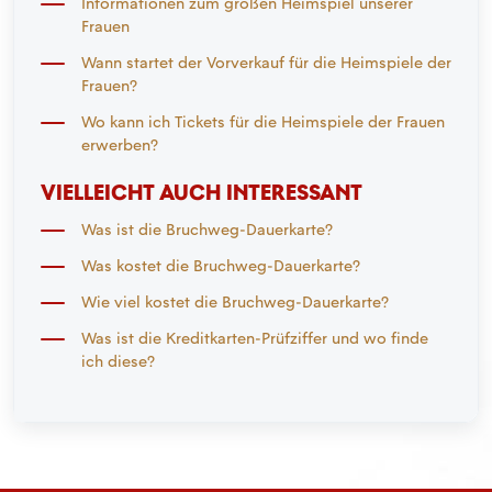
Informationen zum großen Heimspiel unserer
Frauen
Wann startet der Vorverkauf für die Heimspiele der
Frauen?
Wo kann ich Tickets für die Heimspiele der Frauen
erwerben?
VIELLEICHT AUCH INTERESSANT
Was ist die Bruchweg-Dauerkarte?
Was kostet die Bruchweg-Dauerkarte?
Wie viel kostet die Bruchweg-Dauerkarte?
Was ist die Kreditkarten-Prüfziffer und wo finde
ich diese?