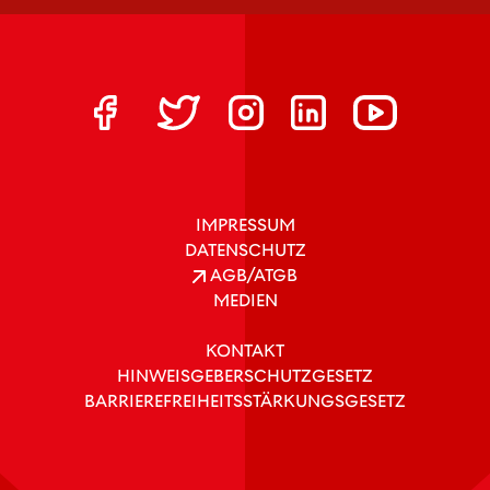
IMPRESSUM
DATENSCHUTZ
AGB/ATGB
MEDIEN
KONTAKT
HINWEISGEBERSCHUTZGESETZ
BARRIEREFREIHEITSSTÄRKUNGSGESETZ