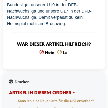
Bundesliga
, unserer U19 in der DFB-
Nachwuchsliga und unsere U17 in der DFB-
Nachwuchsliga. Damit verpasst du kein
Heimspiel mehr am Bruchweg.
War dieser Artikel hilfreich?
Nein
Ja
Drucken
ARTIKEL IN DIESEM ORDNER -
Kann ich eine Dauerkarte für die U23 erwerben?