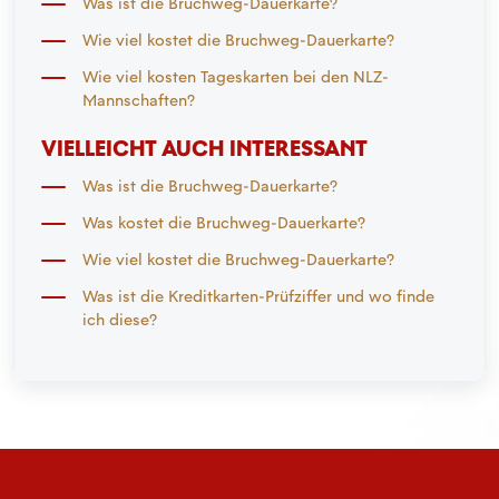
Was ist die Bruchweg-Dauerkarte?
Wie viel kostet die Bruchweg-Dauerkarte?
Wie viel kosten Tageskarten bei den NLZ-
Mannschaften?
VIELLEICHT AUCH INTERESSANT
Was ist die Bruchweg-Dauerkarte?
Was kostet die Bruchweg-Dauerkarte?
Wie viel kostet die Bruchweg-Dauerkarte?
Was ist die Kreditkarten-Prüfziffer und wo finde
ich diese?