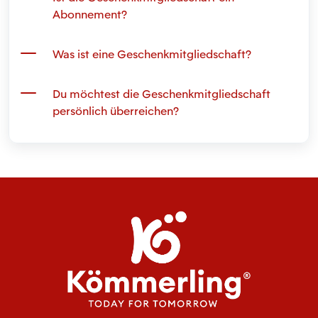
Abonnement?
Was ist eine Geschenkmitgliedschaft?
Du möchtest die Geschenkmitgliedschaft
persönlich überreichen?