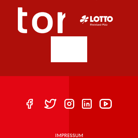
IMPRESSUM