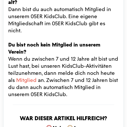
alt?
Dann bist du auch automatisch Mitglied in
unserem 05ER KidsClub. Eine eigene
Mitgliedschaft im 05ER KidsClub gibt es
nicht.
Du bist noch kein Mitglied in unserem
Verein?
Wenn du zwischen 7 und 12 Jahre alt bist und
Lust hast, bei unseren KidsClub-Aktivitäten
teilzunehmen, dann melde dich noch heute
als
Mitglied
an. Zwischen 7 und 12 Jahren bist
du dann auch automatisch Mitglied in
unserem 05ER KidsClub.
War dieser Artikel hilfreich?