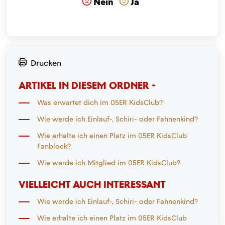
Nein
Ja
Drucken
ARTIKEL IN DIESEM ORDNER -
Was erwartet dich im 05ER KidsClub?
Wie werde ich Einlauf-, Schiri- oder Fahnenkind?
Wie erhalte ich einen Platz im 05ER KidsClub
Fanblock?
Wie werde ich Mitglied im 05ER KidsClub?
VIELLEICHT AUCH INTERESSANT
Wie werde ich Einlauf-, Schiri- oder Fahnenkind?
Wie erhalte ich einen Platz im 05ER KidsClub