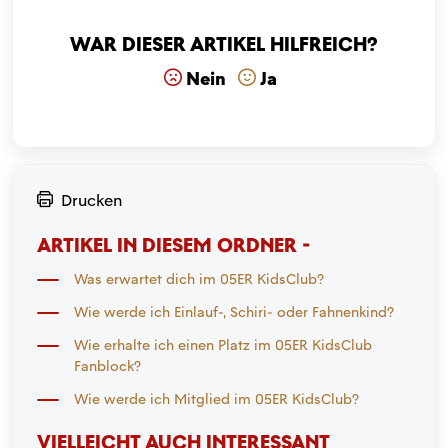
War dieser Artikel hilfreich?
Nein
Ja
Drucken
ARTIKEL IN DIESEM ORDNER -
Was erwartet dich im 05ER KidsClub?
Wie werde ich Einlauf-, Schiri- oder Fahnenkind?
Wie erhalte ich einen Platz im 05ER KidsClub
Fanblock?
Wie werde ich Mitglied im 05ER KidsClub?
VIELLEICHT AUCH INTERESSANT