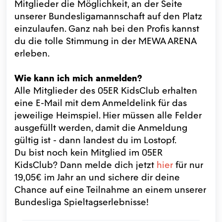
Mitglieder die Möglichkeit, an der Seite
unserer Bundesligamannschaft auf den Platz
einzulaufen. Ganz nah bei den Profis kannst
du die tolle Stimmung in der MEWA ARENA
erleben.
Wie kann ich mich anmelden?
Alle Mitglieder des 05ER KidsClub erhalten
eine E-Mail mit dem Anmeldelink für das
jeweilige Heimspiel. Hier müssen alle Felder
ausgefüllt werden, damit die Anmeldung
gültig ist - dann landest du im Lostopf.
Du bist noch kein Mitglied im 05ER
KidsClub? Dann melde dich jetzt
hier
für nur
19,05€ im Jahr an und sichere dir deine
Chance auf eine Teilnahme an einem unserer
Bundesliga Spieltagserlebnisse!