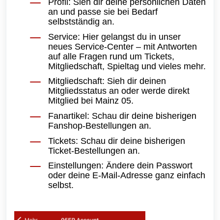
Profil: Sieh dir deine persönlichen Daten
an und passe sie bei Bedarf
selbstständig an.
Service: Hier gelangst du in unser
neues Service-Center – mit Antworten
auf alle Fragen rund um Tickets,
Mitgliedschaft, Spieltag und vieles mehr.
Mitgliedschaft: Sieh dir deinen
Mitgliedsstatus an oder werde direkt
Mitglied bei Mainz 05.
Fanartikel: Schau dir deine bisherigen
Fanshop-Bestellungen an.
Tickets: Schau dir deine bisherigen
Ticket-Bestellungen an.
Einstellungen: Ändere dein Passwort
oder deine E-Mail-Adresse ganz einfach
selbst.