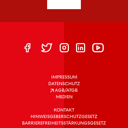
IMPRESSUM
DATENSCHUTZ
AGB/ATGB
MEDIEN
KONTAKT
HINWEISGEBERSCHUTZGESETZ
BARRIEREFREIHEITSSTÄRKUNGSGESETZ