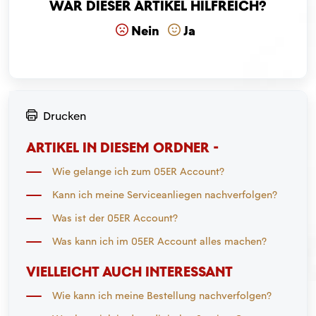
War dieser Artikel hilfreich?
Nein
Ja
Drucken
ARTIKEL IN DIESEM ORDNER -
Wie gelange ich zum 05ER Account?
Kann ich meine Serviceanliegen nachverfolgen?
Was ist der 05ER Account?
Was kann ich im 05ER Account alles machen?
VIELLEICHT AUCH INTERESSANT
Wie kann ich meine Bestellung nachverfolgen?