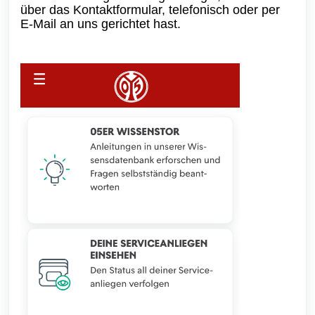
über das Kontaktformular, telefonisch oder per
E-Mail an uns gerichtet hast.