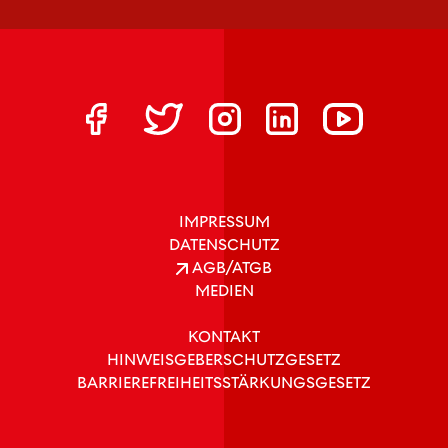
IMPRESSUM
DATENSCHUTZ
AGB/ATGB
MEDIEN
KONTAKT
HINWEISGEBERSCHUTZGESETZ
BARRIEREFREIHEITSSTÄRKUNGSGESETZ