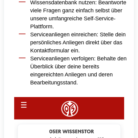
Wissensdatenbank nutzen: Beantworte
viele Fragen ganz einfach selbst über
unsere umfangreiche Self-Service-
Plattform.
Serviceanliegen einreichen: Stelle dein
persönliches Anliegen direkt über das
Kontaktformular ein.
Serviceanliegen verfolgen: Behalte den
Überblick über deine bereits
eingereichten Anliegen und deren
Bearbeitungsstand.