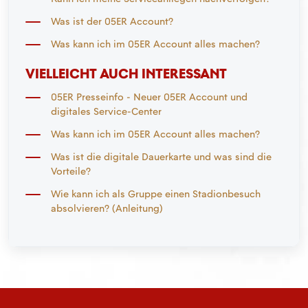
Was ist der 05ER Account?
Was kann ich im 05ER Account alles machen?
VIELLEICHT AUCH INTERESSANT
05ER Presseinfo - Neuer 05ER Account und
digitales Service-Center
Was kann ich im 05ER Account alles machen?
Was ist die digitale Dauerkarte und was sind die
Vorteile?
Wie kann ich als Gruppe einen Stadionbesuch
absolvieren? (Anleitung)