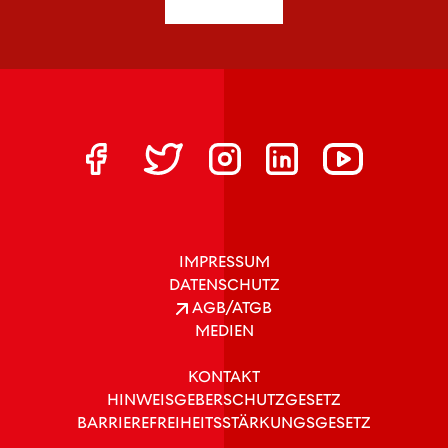
IMPRESSUM
DATENSCHUTZ
AGB/ATGB
MEDIEN
KONTAKT
HINWEISGEBERSCHUTZGESETZ
BARRIEREFREIHEITSSTÄRKUNGSGESETZ