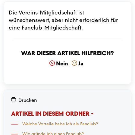
Die Vereins-Mitgliedschaft ist
wünschenswert, aber nicht erforderlich für
eine Fanclub-Mitgliedschaft.
War dieser Artikel hilfreich?
Nein
Ja
Drucken
ARTIKEL IN DIESEM ORDNER -
Welche Vorteile habe ich als Fanclub?
Wie gründe ich einen Fanclub?