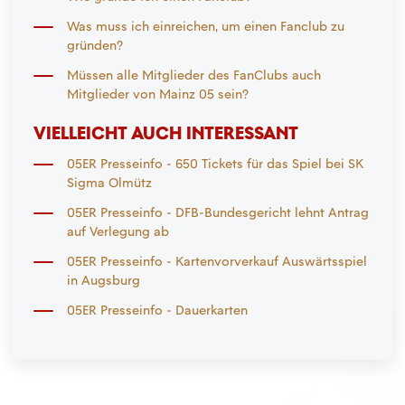
Was muss ich einreichen, um einen Fanclub zu
gründen?
Müssen alle Mitglieder des FanClubs auch
Mitglieder von Mainz 05 sein?
VIELLEICHT AUCH INTERESSANT
05ER Presseinfo - 650 Tickets für das Spiel bei SK
Sigma Olmütz
05ER Presseinfo - DFB-Bundesgericht lehnt Antrag
auf Verlegung ab
05ER Presseinfo - Kartenvorverkauf Auswärtsspiel
in Augsburg
05ER Presseinfo - Dauerkarten