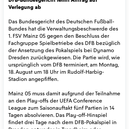
Verlegung ab
Das Bundesgericht des Deutschen Fußball-
Bundes hat die Verwaltungsbeschwerde des
1. FSV Mainz 05 gegen den Beschluss der
Fachgruppe Spielbetriebe des DFB bezüglich
der Ansetzung des Pokalspiels bei Dynamo
Dresden zurückgewiesen. Die Partie wird, wie
ursprünglich vom DFB terminiert, am Montag,
18. August um 18 Uhr im Rudolf-Harbig-
Stadion angepfiffen.
Mainz 05 muss damit aufgrund der Teilnahme
an den Play-offs der UEFA Conference
League zum Saisonauftakt fünf Partien in 14
Tagen absolvieren. Das Play-off-Hinspiel
findet drei Tage nach dem DFB-Pokalspiel in