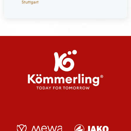
Stuttgart