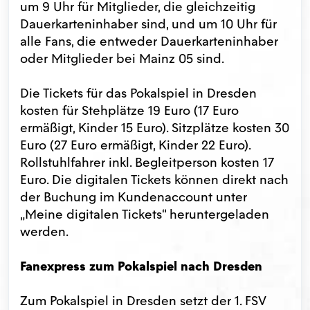
um 9 Uhr für Mitglieder, die gleichzeitig
Dauerkarteninhaber sind, und um 10 Uhr für
alle Fans, die entweder Dauerkarteninhaber
oder Mitglieder bei Mainz 05 sind.
Die Tickets für das Pokalspiel in Dresden
kosten für Stehplätze 19 Euro (17 Euro
ermäßigt, Kinder 15 Euro). Sitzplätze kosten 30
Euro (27 Euro ermäßigt, Kinder 22 Euro).
Rollstuhlfahrer inkl. Begleitperson kosten 17
Euro. Die digitalen Tickets können direkt nach
der Buchung im Kundenaccount unter
„Meine digitalen Tickets“ heruntergeladen
werden.
Fanexpress zum Pokalspiel nach Dresden
Zum Pokalspiel in Dresden setzt der 1. FSV