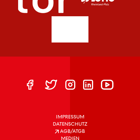
IMPRESSUM
DATENSCHUTZ
AGB/ATGB
MEDIEN