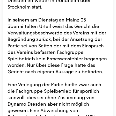
Dresden entweder in Trondheim oder
Stockholm statt.
In seinem am Dienstag an Mainz 05
übermittelten Urteil weist das Gericht die
Verwaltungsbeschwerde des Vereins mit der
Begründung zurück, bei der Ansetzung der
Partie sei von Seiten der mit dem Einspruch
des Vereins befassten Fachgruppe
Spielbetrieb kein Ermessensfehler begangen
worden. Nur über diese Frage hatte das
Gericht nach eigener Aussage zu befinden.
Eine Verlegung der Partie hielte zwar auch
die Fachgruppe Spielbetrieb für sportlich
sinnvoll, dies sei ohne Zustimmung von
Dynamo Dresden aber nicht möglich
gewesen. Eine Abweichung vom