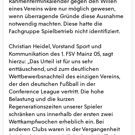
Rahmenterminkalender gegen den Willen
eines Vereins wäre nur möglich gewesen,
wenn überragende Gründe diese Ausnahme
notwendig machten. Diese hatte die
Fachgruppe Spielbetrieb nicht identifiziert.
Christian Heidel, Vorstand Sport und
Kommunikation des 1. FSV Mainz 05, sagt
hierzu: „Das Urteil ist für uns sehr
enttäuschend, und zum deutlichen
Wettbewerbsnachteil des einzigen Vereins,
der den deutschen Fußball in der
Conference League vertritt. Die hohe
Belastung und die kurzen
Regenerationszeiten unserer Spieler
schränken uns innerhalb der ersten zwei
Wettkampfwochen erheblich ein. Bei
anderen Clubs waren in der Vergangenheit