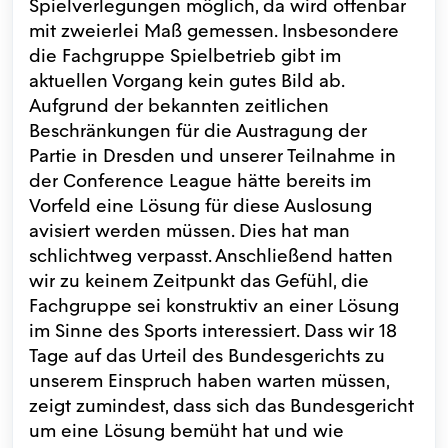
Spielverlegungen möglich, da wird offenbar
mit zweierlei Maß gemessen. Insbesondere
die Fachgruppe Spielbetrieb gibt im
aktuellen Vorgang kein gutes Bild ab.
Aufgrund der bekannten zeitlichen
Beschränkungen für die Austragung der
Partie in Dresden und unserer Teilnahme in
der Conference League hätte bereits im
Vorfeld eine Lösung für diese Auslosung
avisiert werden müssen. Dies hat man
schlichtweg verpasst. Anschließend hatten
wir zu keinem Zeitpunkt das Gefühl, die
Fachgruppe sei konstruktiv an einer Lösung
im Sinne des Sports interessiert. Dass wir 18
Tage auf das Urteil des Bundesgerichts zu
unserem Einspruch haben warten müssen,
zeigt zumindest, dass sich das Bundesgericht
um eine Lösung bemüht hat und wie