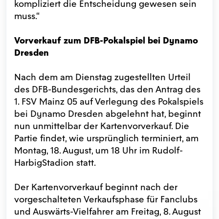
kompliziert die Entscheidung gewesen sein
muss.“
Vorverkauf zum DFB-Pokalspiel bei Dynamo
Dresden
Nach dem am Dienstag zugestellten Urteil
des DFB-Bundesgerichts, das den Antrag des
1. FSV Mainz 05 auf Verlegung des Pokalspiels
bei Dynamo Dresden abgelehnt hat, beginnt
nun unmittelbar der Kartenvorverkauf. Die
Partie findet, wie ursprünglich terminiert, am
Montag, 18. August, um 18 Uhr im Rudolf-
HarbigStadion statt.
Der Kartenvorverkauf beginnt nach der
vorgeschalteten Verkaufsphase für Fanclubs
und Auswärts-Vielfahrer am Freitag, 8. August