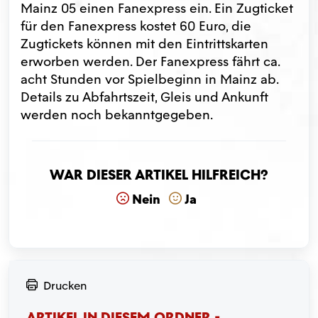
Mainz 05 einen Fanexpress ein. Ein Zugticket
für den Fanexpress kostet 60 Euro, die
Zugtickets können mit den Eintrittskarten
erworben werden. Der Fanexpress fährt ca.
acht Stunden vor Spielbeginn in Mainz ab.
Details zu Abfahrtszeit, Gleis und Ankunft
werden noch bekanntgegeben.
War dieser Artikel hilfreich?
Nein
Ja
Drucken
ARTIKEL IN DIESEM ORDNER -