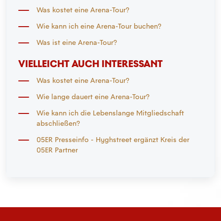
Was kostet eine Arena-Tour?
Wie kann ich eine Arena-Tour buchen?
Was ist eine Arena-Tour?
VIELLEICHT AUCH INTERESSANT
Was kostet eine Arena-Tour?
Wie lange dauert eine Arena-Tour?
Wie kann ich die Lebenslange Mitgliedschaft
abschließen?
05ER Presseinfo - Hyghstreet ergänzt Kreis der
05ER Partner