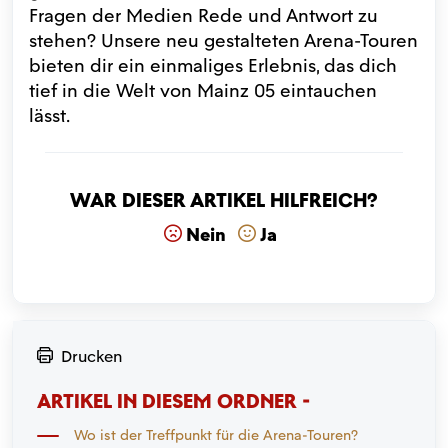
Fragen der Medien Rede und Antwort zu
stehen? Unsere neu gestalteten Arena-Touren
bieten dir ein einmaliges Erlebnis, das dich
tief in die Welt von Mainz 05 eintauchen
lässt.
War dieser Artikel hilfreich?
Nein
Ja
Drucken
ARTIKEL IN DIESEM ORDNER -
Wo ist der Treffpunkt für die Arena-Touren?