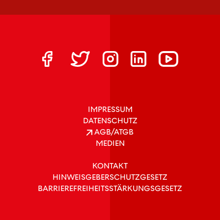
IMPRESSUM
DATENSCHUTZ
AGB/ATGB
MEDIEN
KONTAKT
HINWEISGEBERSCHUTZGESETZ
BARRIEREFREIHEITSSTÄRKUNGSGESETZ