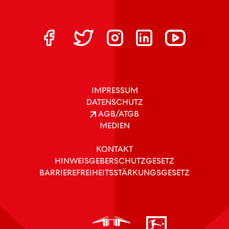
IMPRESSUM
DATENSCHUTZ
AGB/ATGB
MEDIEN
KONTAKT
HINWEISGEBERSCHUTZGESETZ
BARRIEREFREIHEITSSTÄRKUNGSGESETZ