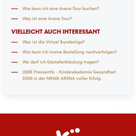
Wie kann ich eine Arena-Tour buchen?
Was ist eine Arena-Tour?
VIELLEICHT AUCH INTERESSANT
Was ist die Virtual Bundesliga?
Wie kann ich meine Bestellung nachverfolgen?
Wo darf ich Gästefankleidung tragen?
05ER Presseinfo - Kinderakademie Gesundheit
2026 in der MEWA ARENA voller Erfolg