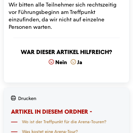
Wir bitten alle Teilnehmer sich rechtszeitig
vor Führungsbeginn am Treffpunkt
einzufinden, da wir nicht auf einzelne
Personen warten.
War dieser Artikel hilfreich?
Nein
Ja
Drucken
ARTIKEL IN DIESEM ORDNER -
Wo ist der Treffpunkt für die Arena-Touren?
Was kostet eine Arena-Tour?