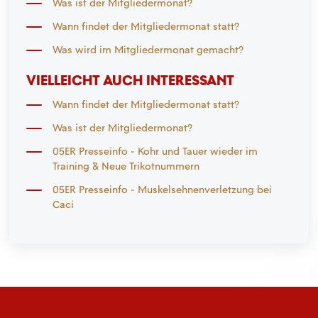
Was ist der Mitgliedermonat?
Wann findet der Mitgliedermonat statt?
Was wird im Mitgliedermonat gemacht?
VIELLEICHT AUCH INTERESSANT
Wann findet der Mitgliedermonat statt?
Was ist der Mitgliedermonat?
05ER Presseinfo - Kohr und Tauer wieder im
Training & Neue Trikotnummern
05ER Presseinfo - Muskelsehnenverletzung bei
Caci