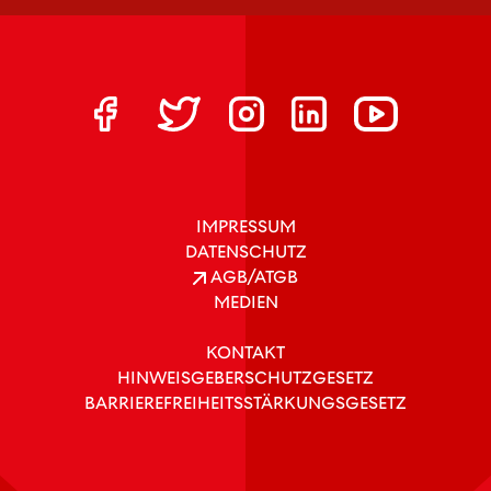
IMPRESSUM
DATENSCHUTZ
AGB/ATGB
MEDIEN
KONTAKT
HINWEISGEBERSCHUTZGESETZ
BARRIEREFREIHEITSSTÄRKUNGSGESETZ