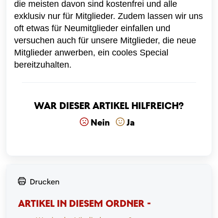
die meisten davon sind kostenfrei und alle
exklusiv nur für Mitglieder. Zudem lassen wir uns
oft etwas für Neumitglieder einfallen und
versuchen auch für unsere Mitglieder, die neue
Mitglieder anwerben, ein cooles Special
bereitzuhalten.
War dieser Artikel hilfreich?
Nein
Ja
Drucken
ARTIKEL IN DIESEM ORDNER -