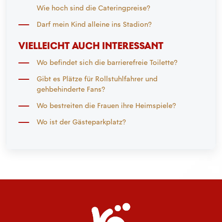
Wie hoch sind die Cateringpreise?
Darf mein Kind alleine ins Stadion?
VIELLEICHT AUCH INTERESSANT
Wo befindet sich die barrierefreie Toilette?
Gibt es Plätze für Rollstuhlfahrer und
gehbehinderte Fans?
Wo bestreiten die Frauen ihre Heimspiele?
Wo ist der Gästeparkplatz?