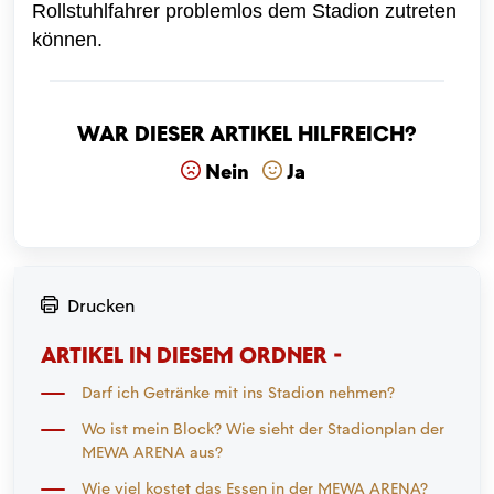
Rollstuhlfahrer problemlos dem Stadion zutreten
können.
War dieser Artikel hilfreich?
Nein
Ja
Drucken
ARTIKEL IN DIESEM ORDNER -
Darf ich Getränke mit ins Stadion nehmen?
Wo ist mein Block? Wie sieht der Stadionplan der
MEWA ARENA aus?
Wie viel kostet das Essen in der MEWA ARENA?