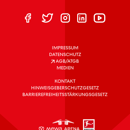
IMPRESSUM
DATENSCHUTZ
AGB/ATGB
MEDIEN
KONTAKT
HINWEISGEBERSCHUTZGESETZ
BARRIEREFREIHEITSSTÄRKUNGSGESETZ