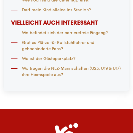
Darf mein Kind alleine ins Stadion?
VIELLEICHT AUCH INTERESSANT
Wo befindet sich der barrierefreie Eingang?
Gibt es Plätze für Rollstuhlfahrer und
gehbehinderte Fans?
Wo ist der Gästeparkplatz?
Wo tragen die NLZ-Mannschaften (U23, U19 & U17)
ihre Heimspiele aus?