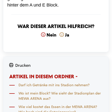
hinter dem A und E Block.
War dieser Artikel hilfreich?
Nein
Ja
Drucken
ARTIKEL IN DIESEM ORDNER -
Darf ich Getränke mit ins Stadion nehmen?
Wo ist mein Block? Wie sieht der Stadionplan der
MEWA ARENA aus?
Wie viel kostet das Essen in der MEWA ARENA?
Wie hoch sind die Cateringpreise?