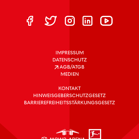
IMPRESSUM
DATENSCHUTZ
AGB/ATGB
MEDIEN
KONTAKT
HINWEISGEBERSCHUTZGESETZ
BARRIEREFREIHEITSSTÄRKUNGSGESETZ