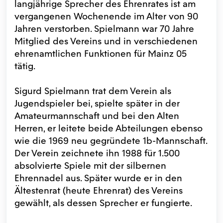
langjährige Sprecher des Ehrenrates ist am
vergangenen Wochenende im Alter von 90
Jahren verstorben. Spielmann war 70 Jahre
Mitglied des Vereins und in verschiedenen
ehrenamtlichen Funktionen für Mainz 05
tätig.
Sigurd Spielmann trat dem Verein als
Jugendspieler bei, spielte später in der
Amateurmannschaft und bei den Alten
Herren, er leitete beide Abteilungen ebenso
wie die 1969 neu gegründete 1b-Mannschaft.
Der Verein zeichnete ihn 1988 für 1.500
absolvierte Spiele mit der silbernen
Ehrennadel aus. Später wurde er in den
Ältestenrat (heute Ehrenrat) des Vereins
gewählt, als dessen Sprecher er fungierte.