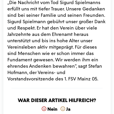
„Die Nachricht vom Tod Sigurd Spielmanns
erfüllt uns mit tiefer Trauer. Unsere Gedanken
sind bei seiner Familie und seinen Freunden.
Sigurd Spielmann gebührt unser großer Dank
und Respekt. Er hat den Verein über viele
Jahrzehnte aus dem Ehrenamt heraus
unterstützt und bis ins hohe Alter unser
Vereinsleben aktiv mitgeprägt. Für dieses
sind Menschen wie er schon immer das
Fundament gewesen. Wir werden ihm ein
ehrendes Andenken bewahren“, sagt Stefan
Hofmann, der Vereins- und
Vorstandsvorsitzende des 1. FSV Mainz 05.
War dieser Artikel hilfreich?
Nein
Ja