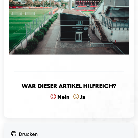
War dieser Artikel hilfreich?
Nein
Ja
Drucken