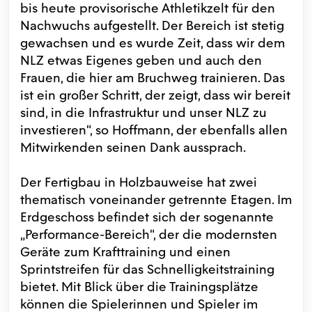
bis heute provisorische Athletikzelt für den
Nachwuchs aufgestellt. Der Bereich ist stetig
gewachsen und es wurde Zeit, dass wir dem
NLZ etwas Eigenes geben und auch den
Frauen, die hier am Bruchweg trainieren. Das
ist ein großer Schritt, der zeigt, dass wir bereit
sind, in die Infrastruktur und unser NLZ zu
investieren“, so Hoffmann, der ebenfalls allen
Mitwirkenden seinen Dank aussprach.
Der Fertigbau in Holzbauweise hat zwei
thematisch voneinander getrennte Etagen. Im
Erdgeschoss befindet sich der sogenannte
„Performance-Bereich“, der die modernsten
Geräte zum Krafttraining und einen
Sprintstreifen für das Schnelligkeitstraining
bietet. Mit Blick über die Trainingsplätze
können die Spielerinnen und Spieler im