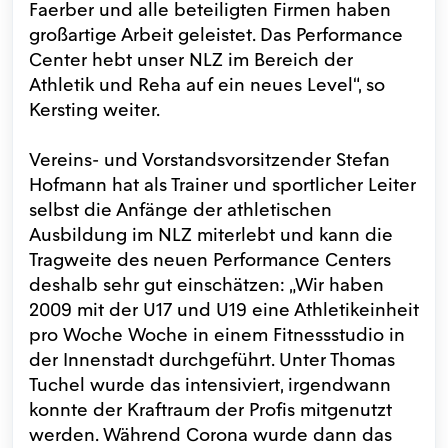
Faerber und alle beteiligten Firmen haben
großartige Arbeit geleistet. Das Performance
Center hebt unser NLZ im Bereich der
Athletik und Reha auf ein neues Level“, so
Kersting weiter.
Vereins- und Vorstandsvorsitzender Stefan
Hofmann hat als Trainer und sportlicher Leiter
selbst die Anfänge der athletischen
Ausbildung im NLZ miterlebt und kann die
Tragweite des neuen Performance Centers
deshalb sehr gut einschätzen: „Wir haben
2009 mit der U17 und U19 eine Athletikeinheit
pro Woche Woche in einem Fitnessstudio in
der Innenstadt durchgeführt. Unter Thomas
Tuchel wurde das intensiviert, irgendwann
konnte der Kraftraum der Profis mitgenutzt
werden. Während Corona wurde dann das