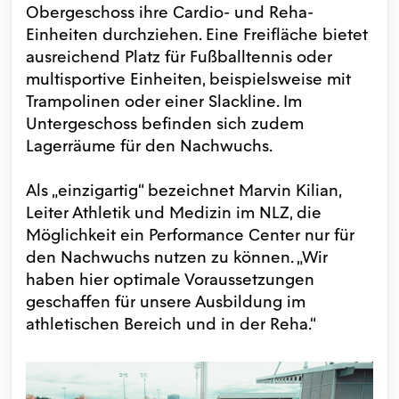
Obergeschoss ihre Cardio- und Reha-
Einheiten durchziehen. Eine Freifläche bietet
ausreichend Platz für Fußballtennis oder
multisportive Einheiten, beispielsweise mit
Trampolinen oder einer Slackline. Im
Untergeschoss befinden sich zudem
Lagerräume für den Nachwuchs.
Als „einzigartig“ bezeichnet Marvin Kilian,
Leiter Athletik und Medizin im NLZ, die
Möglichkeit ein Performance Center nur für
den Nachwuchs nutzen zu können. „Wir
haben hier optimale Voraussetzungen
geschaffen für unsere Ausbildung im
athletischen Bereich und in der Reha.“