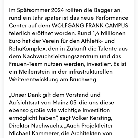
Im Spätsommer 2024 rollten die Bagger an,
rund ein Jahr später ist das neue Performance
Center auf dem WOLFGANG FRANK CAMPUS
feierlich eröffnet worden. Rund 1,4 Millionen
Euro hat der Verein für den Athletik- und
RehaKomplex, den in Zukunft die Talente aus
dem Nachwuchsleistungszentrum und das
Frauen-Team nutzen werden, investiert. Es ist
ein Meilenstein in der infrastrukturellen
Weiterentwicklung am Bruchweg.
„Unser Dank gilt dem Vorstand und
Aufsichtsrat von Mainz 05, die uns diese
ebenso große wie wichtige Investition
ermöglicht haben“, sagt Volker Kersting,
Direktor Nachwuchs. „Auch Projektleiter
Michael Kammerer, die Architekten von