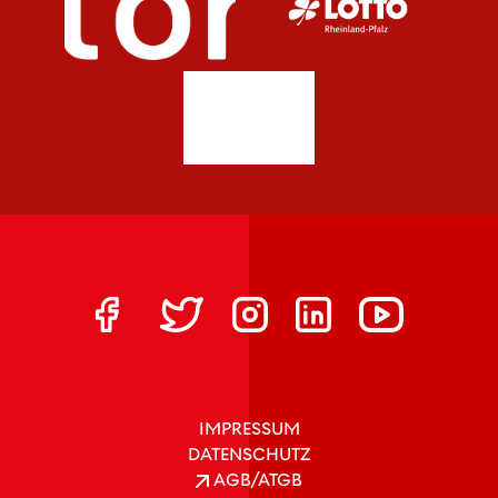
IMPRESSUM
DATENSCHUTZ
AGB/ATGB