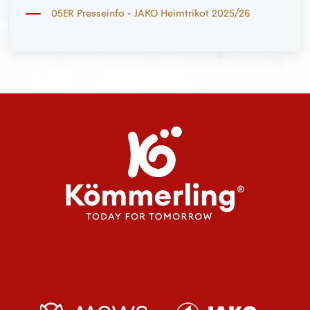
05ER Presseinfo - JAKO Heimtrikot 2025/26