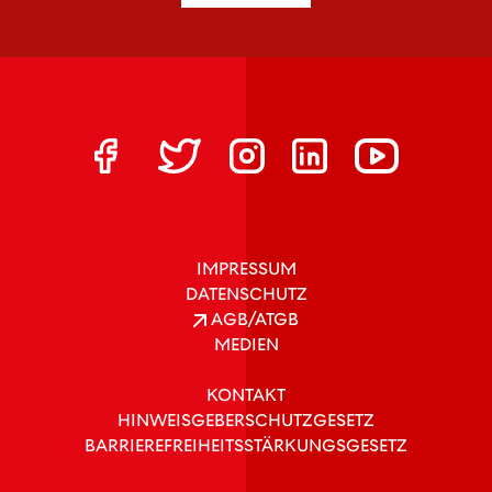
IMPRESSUM
DATENSCHUTZ
AGB/ATGB
MEDIEN
KONTAKT
HINWEISGEBERSCHUTZGESETZ
BARRIEREFREIHEITSSTÄRKUNGSGESETZ