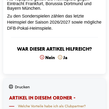
Eintracht Frankfurt, Borussia Dortmund und
Bayern München.
Zu den Sonderspielen zählen das letzte
Heimspiel der Saison 2026/2027 sowie mögliche
DFB-Pokal-Heimspiele.
War dieser Artikel hilfreich?
Nein
Ja
Drucken
ARTIKEL IN DIESEM ORDNER -
Welche Vorteile habe ich als Clubpartner?