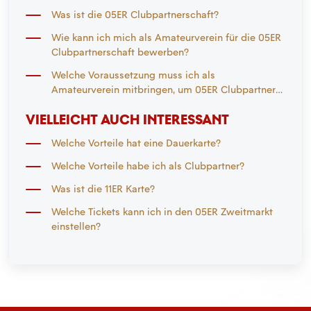
Was ist die 05ER Clubpartnerschaft?
Wie kann ich mich als Amateurverein für die 05ER
Clubpartnerschaft bewerben?
Welche Voraussetzung muss ich als
Amateurverein mitbringen, um 05ER Clubpartner
zu werden?
VIELLEICHT AUCH INTERESSANT
Welche Vorteile hat eine Dauerkarte?
Welche Vorteile habe ich als Clubpartner?
Was ist die 11ER Karte?
Welche Tickets kann ich in den 05ER Zweitmarkt
einstellen?