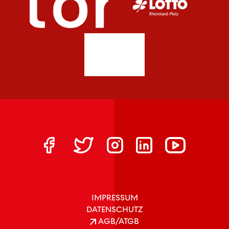
IMPRESSUM
DATENSCHUTZ
AGB/ATGB