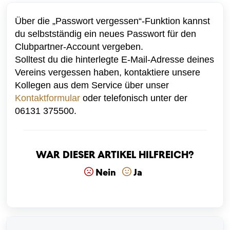
Über die „Passwort vergessen“-Funktion kannst
du selbstständig ein neues Passwort für den
Clubpartner-Account vergeben.
Solltest du die hinterlegte E-Mail-Adresse deines
Vereins vergessen haben, kontaktiere unsere
Kollegen aus dem Service über unser
Kontaktformular
oder telefonisch unter der
06131 375500.
War dieser Artikel hilfreich?
Nein
Ja