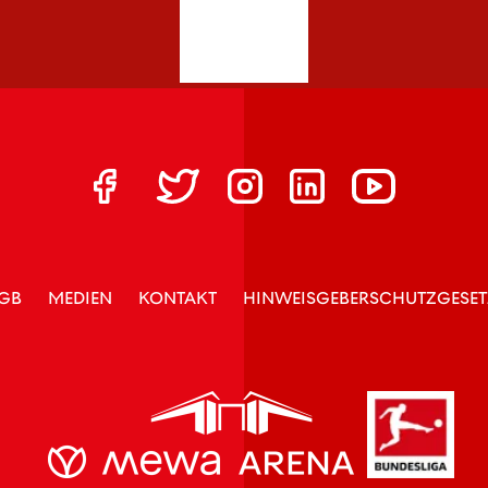
GB
MEDIEN
KONTAKT
HINWEISGEBERSCHUTZGESET