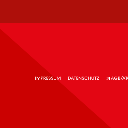
IMPRESSUM
DATENSCHUTZ
AGB/AT