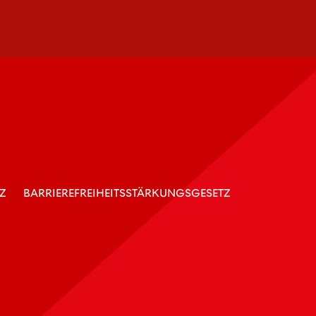
Z
BARRIEREFREIHEITSSTÄRKUNGSGESETZ