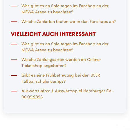
Was gibt es an Spieltagen im Fanshop an der
MEWA Arena zu beachten?
Welche Zahlarten bieten wir in den Fanshops an?
VIELLEICHT AUCH INTERESSANT
Was gibt es an Spieltagen im Fanshop an der
MEWA Arena zu beachten?
Welche Zahlungsarten werden im Online-
Ticketshop angeboten?
Gibt es eine Frühbetreuung bei den 05ER
Fußballschulencamps?
Auswärtsinfos: 1. Auswärtsspiel Hamburger SV -
06.09.2026