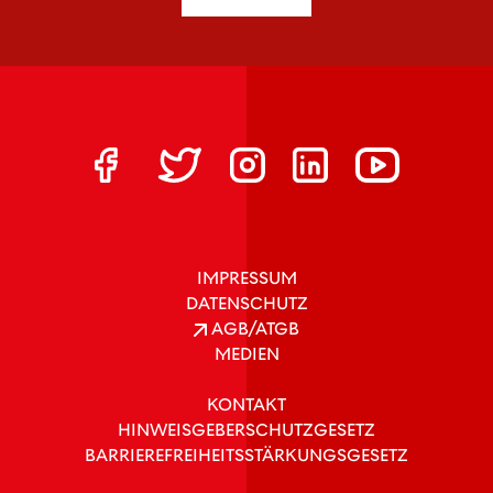
IMPRESSUM
DATENSCHUTZ
AGB/ATGB
MEDIEN
KONTAKT
HINWEISGEBERSCHUTZGESETZ
BARRIEREFREIHEITSSTÄRKUNGSGESETZ