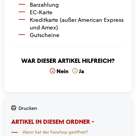
Barzahlung
EC-Karte
Kreditkarte (außer American Express
und Amex)
Gutscheine
War dieser Artikel hilfreich?
Nein
Ja
Drucken
ARTIKEL IN DIESEM ORDNER -
Wann hat der Fanshop geöffnet?