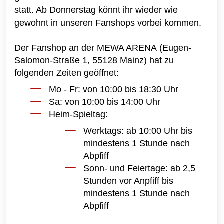
statt. Ab Donnerstag könnt ihr wieder wie
gewohnt in unseren Fanshops vorbei kommen.
Der Fanshop an der MEWA ARENA (Eugen-
Salomon-Straße 1, 55128 Mainz) hat zu
folgenden Zeiten geöffnet:
Mo - Fr: von 10:00 bis 18:30 Uhr
Sa: von 10:00 bis 14:00 Uhr
Heim-Spieltag:
Werktags: ab 10:00 Uhr bis
mindestens 1 Stunde nach
Abpfiff
Sonn- und Feiertage: ab 2,5
Stunden vor Anpfiff bis
mindestens 1 Stunde nach
Abpfiff