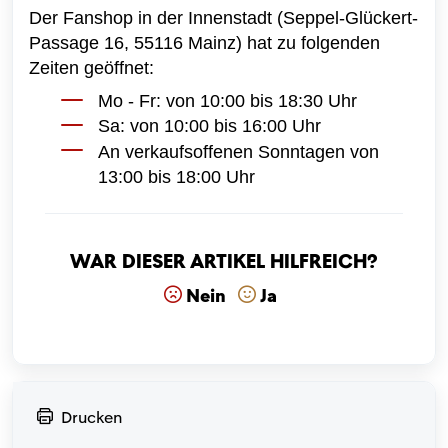
Der Fanshop in der Innenstadt (Seppel-Glückert-
Passage 16, 55116 Mainz) hat zu folgenden
Zeiten geöffnet:
Mo - Fr: von 10:00 bis 18:30 Uhr
Sa: von 10:00 bis 16:00 Uhr
An verkaufsoffenen Sonntagen von
13:00 bis 18:00 Uhr
War dieser Artikel hilfreich?
Nein
Ja
Drucken