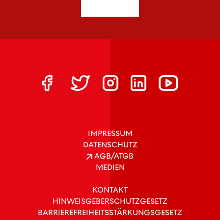
IMPRESSUM
DATENSCHUTZ
AGB/ATGB
MEDIEN
KONTAKT
HINWEISGEBERSCHUTZGESETZ
BARRIEREFREIHEITSSTÄRKUNGSGESETZ