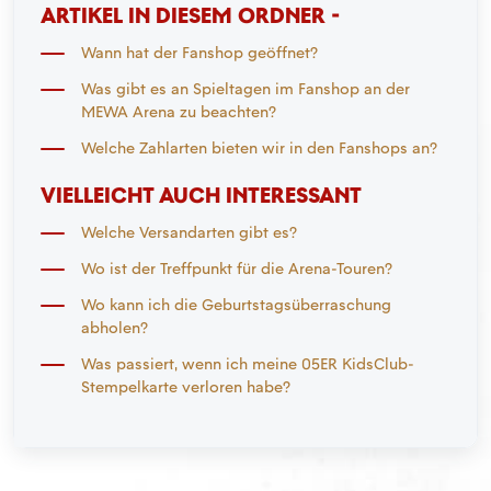
ARTIKEL IN DIESEM ORDNER -
Wann hat der Fanshop geöffnet?
Was gibt es an Spieltagen im Fanshop an der
MEWA Arena zu beachten?
Welche Zahlarten bieten wir in den Fanshops an?
VIELLEICHT AUCH INTERESSANT
Welche Versandarten gibt es?
Wo ist der Treffpunkt für die Arena-Touren?
Wo kann ich die Geburtstagsüberraschung
abholen?
Was passiert, wenn ich meine 05ER KidsClub-
Stempelkarte verloren habe?