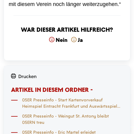
mit diesem Verein noch länger weiterzugehen.“
War dieser Artikel hilfreich?
Nein
Ja
Drucken
ARTIKEL IN DIESEM ORDNER -
05ER Presseinfo - Start Kartenvorverkauf
Heimspiel Eintracht Frankfurt und Auswärtsspiel
Mönchengladbach
05ER Presseinfo - Weingut St. Antony bleibt
05ERN treu
05ER Presseinfo - Eric Martel erleidet