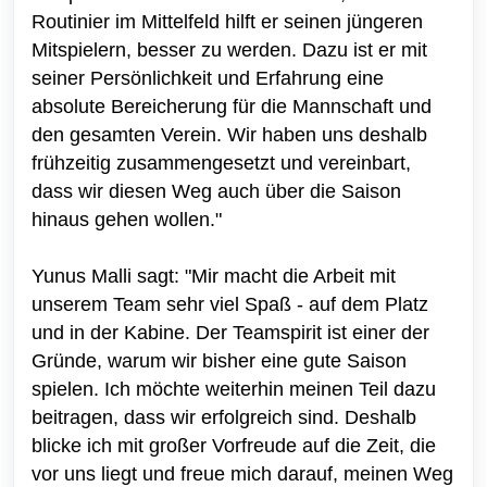
Routinier im Mittelfeld hilft er seinen jüngeren
Mitspielern, besser zu werden. Dazu ist er mit
seiner Persönlichkeit und Erfahrung eine
absolute Bereicherung für die Mannschaft und
den gesamten Verein. Wir haben uns deshalb
frühzeitig zusammengesetzt und vereinbart,
dass wir diesen Weg auch über die Saison
hinaus gehen wollen."
Yunus Malli sagt: "Mir macht die Arbeit mit
unserem Team sehr viel Spaß - auf dem Platz
und in der Kabine. Der Teamspirit ist einer der
Gründe, warum wir bisher eine gute Saison
spielen. Ich möchte weiterhin meinen Teil dazu
beitragen, dass wir erfolgreich sind. Deshalb
blicke ich mit großer Vorfreude auf die Zeit, die
vor uns liegt und freue mich darauf, meinen Weg