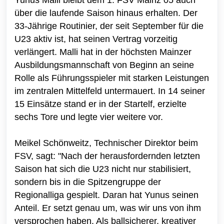
über die laufende Saison hinaus erhalten. Der
33-Jährige Routinier, der seit September für die
U23 aktiv ist, hat seinen Vertrag vorzeitig
verlängert. Malli hat in der höchsten Mainzer
Ausbildungsmannschaft von Beginn an seine
Rolle als Führungsspieler mit starken Leistungen
im zentralen Mittelfeld untermauert. In 14 seiner
15 Einsätze stand er in der Startelf, erzielte
sechs Tore und legte vier weitere vor.
Meikel Schönweitz, Technischer Direktor beim
FSV, sagt: "Nach der herausfordernden letzten
Saison hat sich die U23 nicht nur stabilisiert,
sondern bis in die Spitzengruppe der
Regionalliga gespielt. Daran hat Yunus seinen
Anteil. Er setzt genau um, was wir uns von ihm
versprochen haben. Als ballsicherer, kreativer