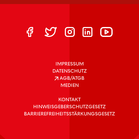
IMPRESSUM
DATENSCHUTZ
AGB/ATGB
MEDIEN
KONTAKT
HINWEISGEBERSCHUTZGESETZ
BARRIEREFREIHEITSSTÄRKUNGSGESETZ