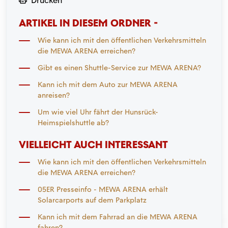
Drucken
ARTIKEL IN DIESEM ORDNER -
Wie kann ich mit den öffentlichen Verkehrsmitteln
die MEWA ARENA erreichen?
Gibt es einen Shuttle-Service zur MEWA ARENA?
Kann ich mit dem Auto zur MEWA ARENA
anreisen?
Um wie viel Uhr fährt der Hunsrück-
Heimspielshuttle ab?
VIELLEICHT AUCH INTERESSANT
Wie kann ich mit den öffentlichen Verkehrsmitteln
die MEWA ARENA erreichen?
05ER Presseinfo - MEWA ARENA erhält
Solarcarports auf dem Parkplatz
Kann ich mit dem Fahrrad an die MEWA ARENA
fahren?