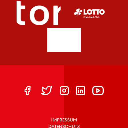
IMPRESSUM
DATENSCHUTZ