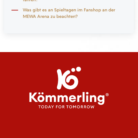
Was gibt es an Spieltagen im Fanshop an der
MEWA Arena zu beachten?