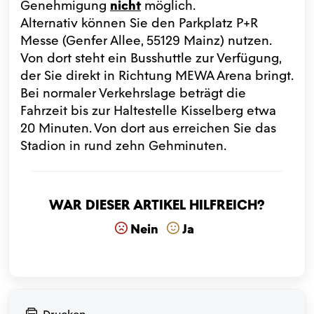
Genehmigung
nicht
möglich.
Alternativ können Sie den Parkplatz P+R
Messe (Genfer Allee, 55129 Mainz) nutzen.
Von dort steht ein Busshuttle zur Verfügung,
der Sie direkt in Richtung MEWA Arena bringt.
Bei normaler Verkehrslage beträgt die
Fahrzeit bis zur Haltestelle Kisselberg etwa
20 Minuten. Von dort aus erreichen Sie das
Stadion in rund zehn Gehminuten.
War dieser Artikel hilfreich?
Nein
Ja