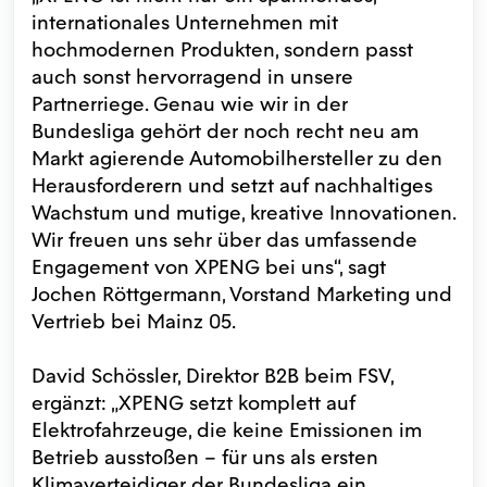
internationales Unternehmen mit
hochmodernen Produkten, sondern passt
auch sonst hervorragend in unsere
Partnerriege. Genau wie wir in der
Bundesliga gehört der noch recht neu am
Markt agierende Automobilhersteller zu den
Herausforderern und setzt auf nachhaltiges
Wachstum und mutige, kreative Innovationen.
Wir freuen uns sehr über das umfassende
Engagement von XPENG bei uns“, sagt
Jochen Röttgermann, Vorstand Marketing und
Vertrieb bei Mainz 05.
David Schössler, Direktor B2B beim FSV,
ergänzt: „XPENG setzt komplett auf
Elektrofahrzeuge, die keine Emissionen im
Betrieb ausstoßen – für uns als ersten
Klimaverteidiger der Bundesliga ein