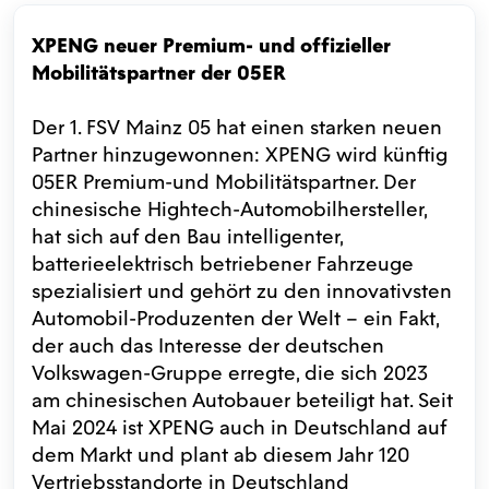
XPENG neuer Premium- und offizieller
Mobilitätspartner der 05ER
Der 1. FSV Mainz 05 hat einen starken neuen
Partner hinzugewonnen: XPENG wird künftig
05ER Premium-und Mobilitätspartner. Der
chinesische Hightech-Automobilhersteller,
hat sich auf den Bau intelligenter,
batterieelektrisch betriebener Fahrzeuge
spezialisiert und gehört zu den innovativsten
Automobil-Produzenten der Welt – ein Fakt,
der auch das Interesse der deutschen
Volkswagen-Gruppe erregte, die sich 2023
am chinesischen Autobauer beteiligt hat. Seit
Mai 2024 ist XPENG auch in Deutschland auf
dem Markt und plant ab diesem Jahr 120
Vertriebsstandorte in Deutschland