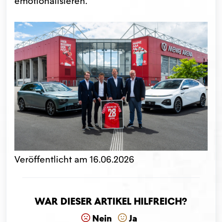
emotionalisieren.“
Veröffentlicht am 16.06.2026
War dieser Artikel hilfreich?
Nein
Ja