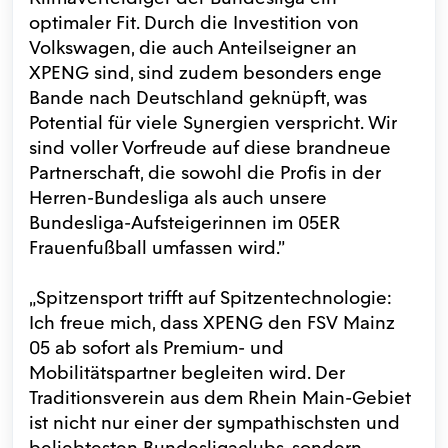
optimaler Fit. Durch die Investition von
Volkswagen, die auch Anteilseigner an
XPENG sind, sind zudem besonders enge
Bande nach Deutschland geknüpft, was
Potential für viele Synergien verspricht. Wir
sind voller Vorfreude auf diese brandneue
Partnerschaft, die sowohl die Profis in der
Herren-Bundesliga als auch unsere
Bundesliga-Aufsteigerinnen im 05ER
Frauenfußball umfassen wird."
„Spitzensport trifft auf Spitzentechnologie:
Ich freue mich, dass XPENG den FSV Mainz
05 ab sofort als Premium- und
Mobilitätspartner begleiten wird. Der
Traditionsverein aus dem Rhein Main-Gebiet
ist nicht nur einer der sympathischsten und
beliebtesten Bundesligaclubs, sondern