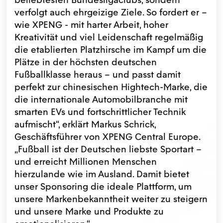
verfolgt auch ehrgeizige Ziele. So fordert er –
wie XPENG - mit harter Arbeit, hoher
Kreativität und viel Leidenschaft regelmäßig
die etablierten Platzhirsche im Kampf um die
Plätze in der höchsten deutschen
Fußballklasse heraus – und passt damit
perfekt zur chinesischen Hightech-Marke, die
die internationale Automobilbranche mit
smarten EVs und fortschrittlicher Technik
aufmischt“, erklärt Markus Schrick,
Geschäftsführer von XPENG Central Europe.
„Fußball ist der Deutschen liebste Sportart –
und erreicht Millionen Menschen
hierzulande wie im Ausland. Damit bietet
unser Sponsoring die ideale Plattform, um
unsere Markenbekanntheit weiter zu steigern
und unsere Marke und Produkte zu