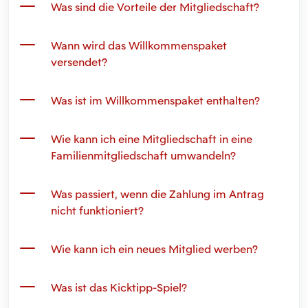
Was sind die Vorteile der Mitgliedschaft?
Wann wird das Willkommenspaket
versendet?
Was ist im Willkommenspaket enthalten?
Wie kann ich eine Mitgliedschaft in eine
Familienmitgliedschaft umwandeln?
Was passiert, wenn die Zahlung im Antrag
nicht funktioniert?
Wie kann ich ein neues Mitglied werben?
Was ist das Kicktipp-Spiel?