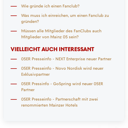
Wie gründe ich einen Fanclub?
Was muss ich einreichen, um einen Fanclub zu
gründen?
Müssen alle Mitglieder des FanClubs auch
Mitglieder von Mainz 05 sein?
VIELLEICHT AUCH INTERESSANT
05ER Presseinfo - NEXT Enterprise neuer Partner
05ER Presseinfo - Novo Nordisk wird neuer
Exklusivpartner
05ER Pressinfo - GoSpring wird neuer 05ER
Partner
05ER Presseinfo - Partnerschaft mit zwei
renommierten Mainzer Hotels