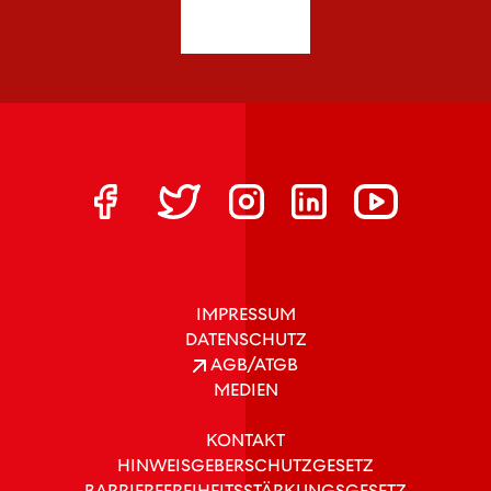
IMPRESSUM
DATENSCHUTZ
AGB/ATGB
MEDIEN
KONTAKT
HINWEISGEBERSCHUTZGESETZ
BARRIEREFREIHEITSSTÄRKUNGSGESETZ