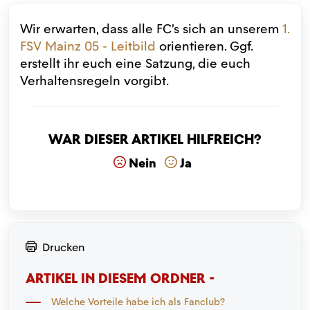
Wir erwarten, dass alle FC’s sich an unserem
1.
FSV Mainz 05 - Leitbild
orientieren. Ggf.
erstellt ihr euch eine Satzung, die euch
Verhaltensregeln vorgibt.
War dieser Artikel hilfreich?
Nein
Ja
Drucken
ARTIKEL IN DIESEM ORDNER -
Welche Vorteile habe ich als Fanclub?