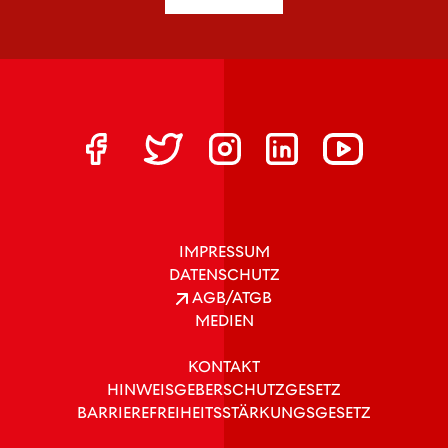
IMPRESSUM
DATENSCHUTZ
AGB/ATGB
MEDIEN
KONTAKT
HINWEISGEBERSCHUTZGESETZ
BARRIEREFREIHEITSSTÄRKUNGSGESETZ