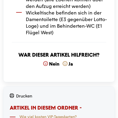
den Aufzug erreicht werden)
Wickeltische befinden sich in der
Damentoilette (E3 gegenüber Lotto-
Loge) und im Behinderten-WC (E1
Flügel West)
War dieser Artikel hilfreich?
Nein
Ja
Drucken
ARTIKEL IN DIESEM ORDNER -
Wie viel kosten VIP-Tageskarten?