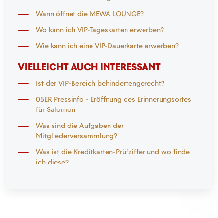
Wann öffnet die MEWA LOUNGE?
Wo kann ich VIP-Tageskarten erwerben?
Wie kann ich eine VIP-Dauerkarte erwerben?
VIELLEICHT AUCH INTERESSANT
Ist der VIP-Bereich behindertengerecht?
05ER Pressinfo - Eröffnung des Erinnerungsortes
für Salomon
Was sind die Aufgaben der
Mitgliederversammlung?
Was ist die Kreditkarten-Prüfziffer und wo finde
ich diese?