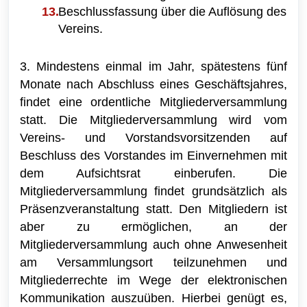
Beschlussfassung über die Auflösung des
Vereins.
3. Mindestens einmal im Jahr, spätestens fünf
Monate nach Abschluss eines Geschäftsjahres,
findet eine ordentliche Mitgliederversammlung
statt. Die Mitgliederversammlung wird vom
Vereins- und Vorstandsvorsitzenden auf
Beschluss des Vorstandes im Einvernehmen mit
dem Aufsichtsrat einberufen. Die
Mitgliederversammlung findet grundsätzlich als
Präsenzveranstaltung statt. Den Mitgliedern ist
aber zu ermöglichen, an der
Mitgliederversammlung auch ohne Anwesenheit
am Versammlungsort teilzunehmen und
Mitgliederrechte im Wege der elektronischen
Kommunikation auszuüben. Hierbei genügt es,