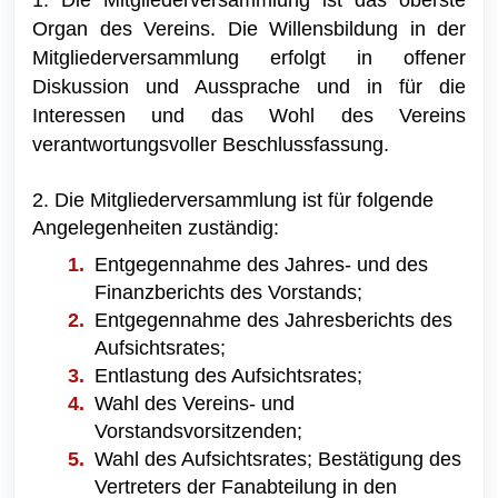
Organ des Vereins. Die Willensbildung in der
Mitgliederversammlung erfolgt in offener
Diskussion und Aussprache und in für die
Interessen und das Wohl des Vereins
verantwortungsvoller Beschlussfassung.
2. Die Mitgliederversammlung ist für folgende
Angelegenheiten zuständig:
Entgegennahme des Jahres- und des
Finanzberichts des Vorstands;
Entgegennahme des Jahresberichts des
Aufsichtsrates;
Entlastung des Aufsichtsrates;
Wahl des Vereins- und
Vorstandsvorsitzenden;
Wahl des Aufsichtsrates; Bestätigung des
Vertreters der Fanabteilung in den