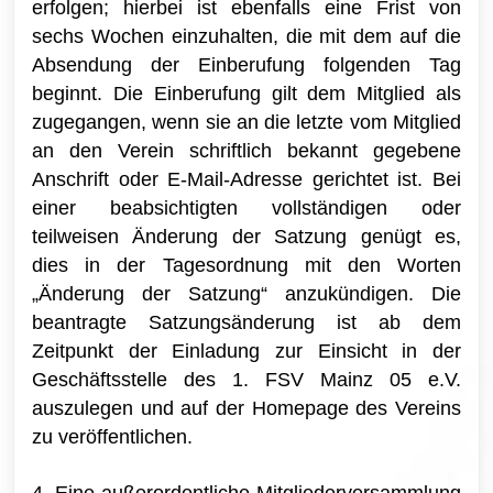
erfolgen; hierbei ist ebenfalls eine Frist von
sechs Wochen einzuhalten, die mit dem auf die
Absendung der Einberufung folgenden Tag
beginnt. Die Einberufung gilt dem Mitglied als
zugegangen, wenn sie an die letzte vom Mitglied
an den Verein schriftlich bekannt gegebene
Anschrift oder E-Mail-Adresse gerichtet ist. Bei
einer beabsichtigten vollständigen oder
teilweisen Änderung der Satzung genügt es,
dies in der Tagesordnung mit den Worten
„Änderung der Satzung“ anzukündigen. Die
beantragte Satzungsänderung ist ab dem
Zeitpunkt der Einladung zur Einsicht in der
Geschäftsstelle des 1. FSV Mainz 05 e.V.
auszulegen und auf der Homepage des Vereins
zu veröffentlichen.
4. Eine außerordentliche Mitgliederversammlung