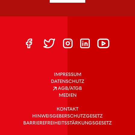
IMPRESSUM
DATENSCHUTZ
AGB/ATGB
MEDIEN
KONTAKT
HINWEISGEBERSCHUTZGESETZ
BARRIEREFREIHEITSSTÄRKUNGSGESETZ