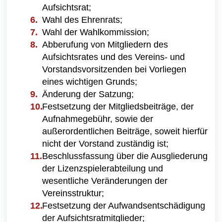
Aufsichtsrat;
Wahl des Ehrenrats;
Wahl der Wahlkommission;
Abberufung von Mitgliedern des
Aufsichtsrates und des Vereins- und
Vorstandsvorsitzenden bei Vorliegen
eines wichtigen Grunds;
Änderung der Satzung;
Festsetzung der Mitgliedsbeiträge, der
Aufnahmegebühr, sowie der
außerordentlichen Beiträge, soweit hierfür
nicht der Vorstand zuständig ist;
Beschlussfassung über die Ausgliederung
der Lizenzspielerabteilung und
wesentliche Veränderungen der
Vereinsstruktur;
Festsetzung der Aufwandsentschädigung
der Aufsichtsratmitglieder;