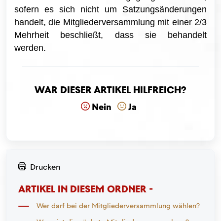
sofern es sich nicht um Satzungsänderungen
handelt, die Mitgliederversammlung mit einer 2/3
Mehrheit beschließt, dass sie behandelt
werden.
War dieser Artikel hilfreich?
Nein
Ja
Drucken
ARTIKEL IN DIESEM ORDNER -
Wer darf bei der Mitgliederversammlung wählen?