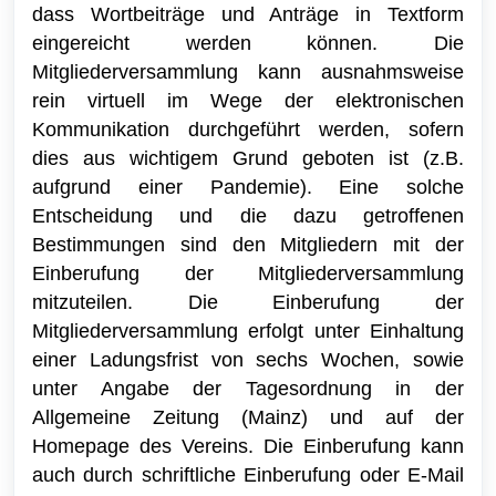
dass Wortbeiträge und Anträge in Textform
eingereicht werden können. Die
Mitgliederversammlung kann ausnahmsweise
rein virtuell im Wege der elektronischen
Kommunikation durchgeführt werden, sofern
dies aus wichtigem Grund geboten ist (z.B.
aufgrund einer Pandemie). Eine solche
Entscheidung und die dazu getroffenen
Bestimmungen sind den Mitgliedern mit der
Einberufung der Mitgliederversammlung
mitzuteilen. Die Einberufung der
Mitgliederversammlung erfolgt unter Einhaltung
einer Ladungsfrist von sechs Wochen, sowie
unter Angabe der Tagesordnung in der
Allgemeine Zeitung (Mainz) und auf der
Homepage des Vereins. Die Einberufung kann
auch durch schriftliche Einberufung oder E-Mail