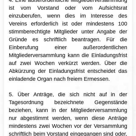
ist vom Vorstand oder vom Aufsichtsrat
einzuberufen, wenn dies im Interesse des
Vereins erforderlich ist oder mindestens 100
stimmberechtigte Mitglieder unter Angabe der
Gründe es schriftlich beantragen. Für die
Einberufung einer außerordentlichen
Mitgliederversammlung kann die Einladungsfrist
auf zwei Wochen verkürzt werden. Über die
Abkürzung der Einladungsfrist entscheidet das
einladende Organ nach freiem Ermessen.
5. Über Anträge, die sich nicht auf in der
Tagesordnung bezeichnete Gegenstände
beziehen, kann in der Mitgliederversammlung
nur abgestimmt werden, wenn diese Anträge
mindestens zwei Wochen vor der Versammlung
schriftlich beim Vorstand eingegangen sind oder,