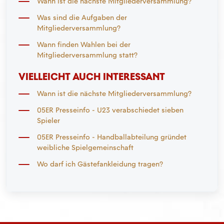
Wann ist die nächste Mitgliederversammlung?
Was sind die Aufgaben der
Mitgliederversammlung?
Wann finden Wahlen bei der
Mitgliederversammlung statt?
VIELLEICHT AUCH INTERESSANT
Wann ist die nächste Mitgliederversammlung?
05ER Presseinfo - U23 verabschiedet sieben
Spieler
05ER Presseinfo - Handballabteilung gründet
weibliche Spielgemeinschaft
Wo darf ich Gästefankleidung tragen?