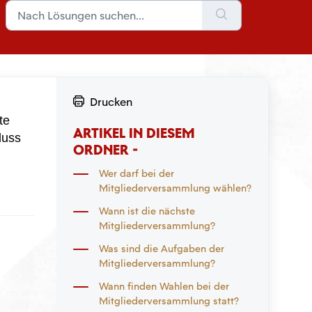
Drucken
te
ARTIKEL IN DIESEM
luss
ORDNER -
Wer darf bei der
Mitgliederversammlung wählen?
Wann ist die nächste
Mitgliederversammlung?
Was sind die Aufgaben der
Mitgliederversammlung?
Wann finden Wahlen bei der
Mitgliederversammlung statt?