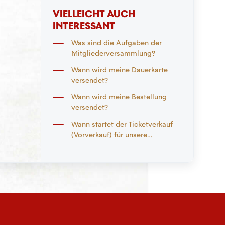
VIELLEICHT AUCH
INTERESSANT
Was sind die Aufgaben der
Mitgliederversammlung?
Wann wird meine Dauerkarte
versendet?
Wann wird meine Bestellung
versendet?
Wann startet der Ticketverkauf
(Vorverkauf) für unsere
Auswärtsspiele?