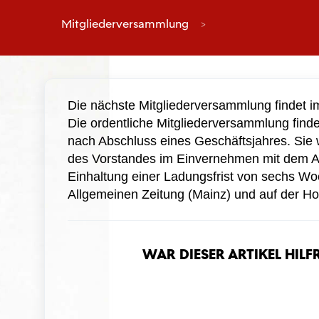
Mitgliederversammlung
Die nächste Mitgliederversammlung findet 
Die ordentliche Mitgliederversammlung finde
nach Abschluss eines Geschäftsjahres. Sie 
des Vorstandes im Einvernehmen mit dem Auf
Einhaltung einer Ladungsfrist von sechs W
Allgemeinen Zeitung (Mainz) und auf der 
War dieser Artikel hilf