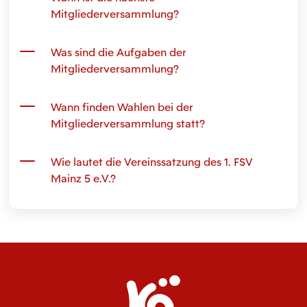
Mitgliederversammlung?
Was sind die Aufgaben der
Mitgliederversammlung?
Wann finden Wahlen bei der
Mitgliederversammlung statt?
Wie lautet die Vereinssatzung des 1. FSV
Mainz 5 e.V.?