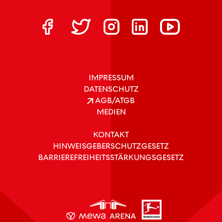
IMPRESSUM
DATENSCHUTZ
AGB/ATGB
MEDIEN
KONTAKT
HINWEISGEBERSCHUTZGESETZ
BARRIEREFREIHEITSSTÄRKUNGSGESETZ