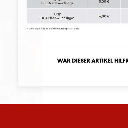
War dieser Artikel hilf