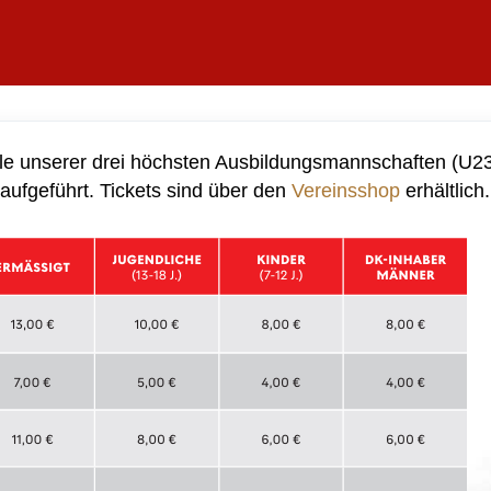
ele unserer drei höchsten Ausbildungsmannschaften (U2
aufgeführt. Tickets sind über den
Vereinsshop
erhältlich