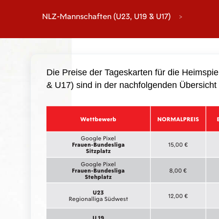
NLZ-Mannschaften (U23, U19 & U17)
Die Preise der Tageskarten für die Heimspi
& U17) sind in der nachfolgenden Übersicht 