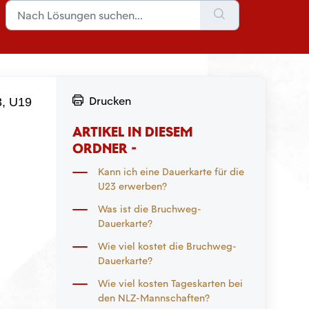
Drucken
3, U19
.
ARTIKEL IN DIESEM
ORDNER -
Kann ich eine Dauerkarte für die
U23 erwerben?
Was ist die Bruchweg-
Dauerkarte?
Wie viel kostet die Bruchweg-
Dauerkarte?
Wie viel kosten Tageskarten bei
den NLZ-Mannschaften?