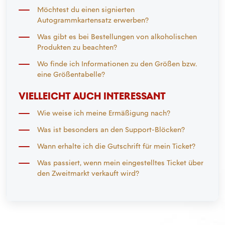
Möchtest du einen signierten
Autogrammkartensatz erwerben?
Was gibt es bei Bestellungen von alkoholischen
Produkten zu beachten?
Wo finde ich Informationen zu den Größen bzw.
eine Größentabelle?
VIELLEICHT AUCH INTERESSANT
Wie weise ich meine Ermäßigung nach?
Was ist besonders an den Support-Blöcken?
Wann erhalte ich die Gutschrift für mein Ticket?
Was passiert, wenn mein eingestelltes Ticket über
den Zweitmarkt verkauft wird?