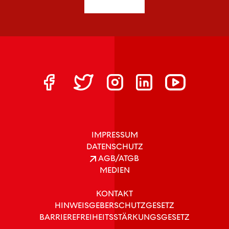
IMPRESSUM
DATENSCHUTZ
AGB/ATGB
MEDIEN
KONTAKT
HINWEISGEBERSCHUTZGESETZ
BARRIEREFREIHEITSSTÄRKUNGSGESETZ