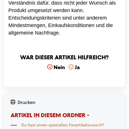
Verständnis dafür, dass nicht jeder Wunsch als
Produkt umgesetzt werden kann.
Entscheidungskriterien sind unter anderem
Mindestmengen, Einkaufskonditionen und die
allgemeine Nachfrage.
War dieser Artikel hilfreich?
Nein
Ja
Drucken
ARTIKEL IN DIESEM ORDNER -
Du hast einen speziellen Fanartikelwunsch?